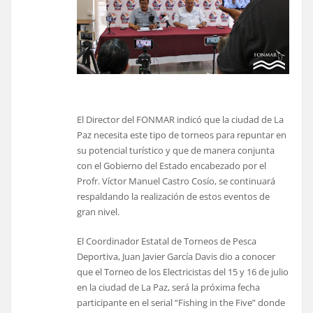
El Director del FONMAR indicó que la ciudad de La
Paz necesita este tipo de torneos para repuntar en
su potencial turístico y que de manera conjunta
con el Gobierno del Estado encabezado por el
Profr. Víctor Manuel Castro Cosío, se continuará
respaldando la realización de estos eventos de
gran nivel.
El Coordinador Estatal de Torneos de Pesca
Deportiva, Juan Javier García Davis dio a conocer
que el Torneo de los Electricistas del 15 y 16 de julio
en la ciudad de La Paz, será la próxima fecha
participante en el serial “Fishing in the Five” donde