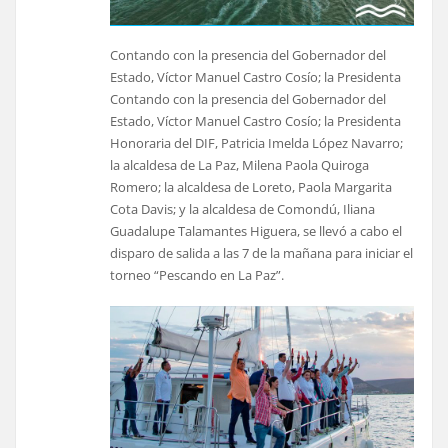
Contando con la presencia del Gobernador del
Estado, Víctor Manuel Castro Cosío; la Presidenta
Contando con la presencia del Gobernador del
Estado, Víctor Manuel Castro Cosío; la Presidenta
Honoraria del DIF, Patricia Imelda López Navarro;
la alcaldesa de La Paz, Milena Paola Quiroga
Romero; la alcaldesa de Loreto, Paola Margarita
Cota Davis; y la alcaldesa de Comondú, Iliana
Guadalupe Talamantes Higuera, se llevó a cabo el
disparo de salida a las 7 de la mañana para iniciar el
torneo “Pescando en La Paz”.