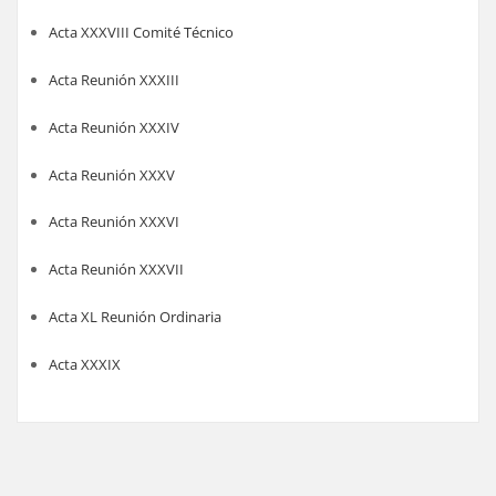
Acta XXXVIII Comité Técnico
Acta Reunión XXXIII
Acta Reunión XXXIV
Acta Reunión XXXV
Acta Reunión XXXVI
Acta Reunión XXXVII
Acta XL Reunión Ordinaria
Acta XXXIX