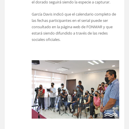
el dorado seguirá siendo la especie a capturar.
García Davis indicó que el calendario completo de
las fechas participantes en el serial puede ser
consultado en la página web de FONMAR y que
estará siendo difundido a través de las redes
sociales oficiales.