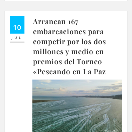
Arrancan 167
10
embarcaciones para
JUL
competir por los dos
millones y medio en
premios del Torneo
«Pescando en La Paz