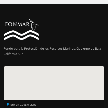
Fondo para la Protección de los Recursos Marinos, Gobierno de Baja
California Sur.
Abrir en Google Maps