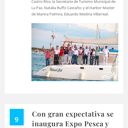
Castro Ríos; la Secretaria de Turismo Municipal de
La Paz, Natalia Ruffo Castaño; y el Harbor Master
de Marina Palmira, Eduardo Medina Villarreal.
Con gran expectativa se
9
inaugura Expo Pesca y