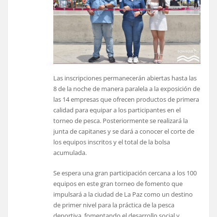
Las inscripciones permanecerán abiertas hasta las
8 de la noche de manera paralela a la exposición de
las 14 empresas que ofrecen productos de primera
calidad para equipar a los participantes en el
torneo de pesca. Posteriormente se realizará la
junta de capitanes y se dará a conocer el corte de
los equipos inscritos y el total de la bolsa
acumulada.
Se espera una gran participación cercana a los 100
equipos en este gran torneo de fomento que
impulsará a la ciudad de La Paz como un destino
de primer nivel para la práctica de la pesca
deportiva, fomentando el desarrollo social y