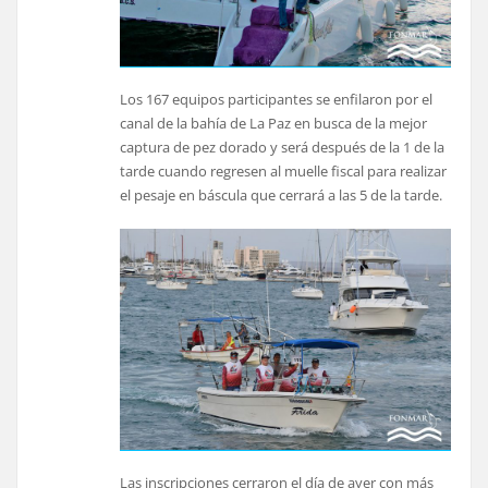
Los 167 equipos participantes se enfilaron por el
canal de la bahía de La Paz en busca de la mejor
captura de pez dorado y será después de la 1 de la
tarde cuando regresen al muelle fiscal para realizar
el pesaje en báscula que cerrará a las 5 de la tarde.
Las inscripciones cerraron el día de ayer con más