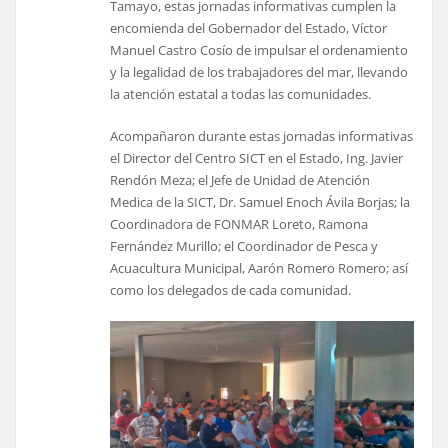
Tamayo, estas jornadas informativas cumplen la
encomienda del Gobernador del Estado, Víctor
Manuel Castro Cosío de impulsar el ordenamiento
y la legalidad de los trabajadores del mar, llevando
la atención estatal a todas las comunidades.
Acompañaron durante estas jornadas informativas
el Director del Centro SICT en el Estado, Ing. Javier
Rendón Meza; el Jefe de Unidad de Atención
Medica de la SICT, Dr. Samuel Enoch Ávila Borjas; la
Coordinadora de FONMAR Loreto, Ramona
Fernández Murillo; el Coordinador de Pesca y
Acuacultura Municipal, Aarón Romero Romero; así
como los delegados de cada comunidad.