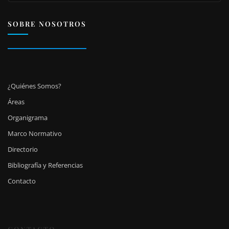
SOBRE NOSOTROS
¿Quiénes Somos?
Áreas
Organigrama
Marco Normativo
Directorio
Bibliografía y Referencias
Contacto