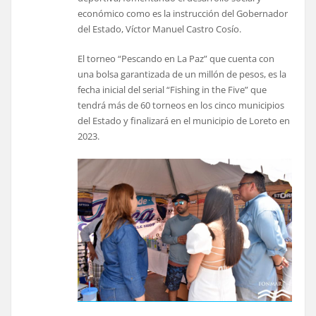
económico como es la instrucción del Gobernador
del Estado, Víctor Manuel Castro Cosío.
El torneo “Pescando en La Paz” que cuenta con
una bolsa garantizada de un millón de pesos, es la
fecha inicial del serial “Fishing in the Five” que
tendrá más de 60 torneos en los cinco municipios
del Estado y finalizará en el municipio de Loreto en
2023.