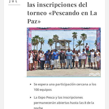
JUL
las inscripciones del
torneo «Pescando en La
Paz»
Se espera una participación cercana a los
100 equipos
La Expo Pesca y las inscripciones
permanecerán abiertas hasta las 8 de la
noche