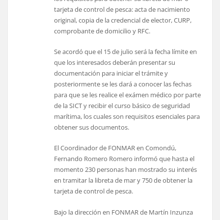
tarjeta de control de pesca: acta de nacimiento
original, copia de la credencial de elector, CURP,
comprobante de domicilio y RFC.
Se acordó que el 15 de julio será la fecha límite en
que los interesados deberán presentar su
documentación para iniciar el trámite y
posteriormente se les dará a conocer las fechas
para que se les realice el exámen médico por parte
de la SICT y recibir el curso básico de seguridad
marítima, los cuales son requisitos esenciales para
obtener sus documentos.
El Coordinador de FONMAR en Comondú,
Fernando Romero Romero informó que hasta el
momento 230 personas han mostrado su interés
en tramitar la libreta de mar y 750 de obtener la
tarjeta de control de pesca.
Bajo la dirección en FONMAR de Martín Inzunza