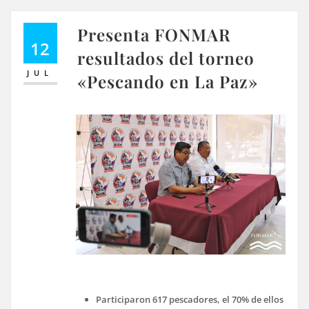
Presenta FONMAR
12
resultados del torneo
JUL
«Pescando en La Paz»
Participaron 617 pescadores, el 70% de ellos