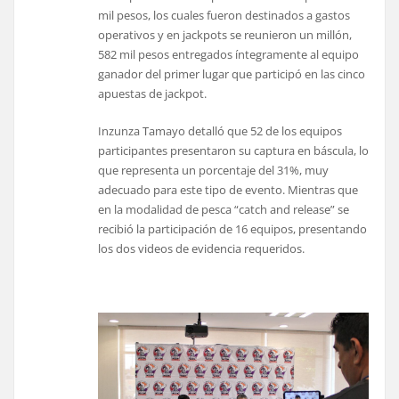
mil pesos, los cuales fueron destinados a gastos
operativos y en jackpots se reunieron un millón,
582 mil pesos entregados íntegramente al equipo
ganador del primer lugar que participó en las cinco
apuestas de jackpot.
Inzunza Tamayo detalló que 52 de los equipos
participantes presentaron su captura en báscula, lo
que representa un porcentaje del 31%, muy
adecuado para este tipo de evento. Mientras que
en la modalidad de pesca “catch and release” se
recibió la participación de 16 equipos, presentando
los dos videos de evidencia requeridos.