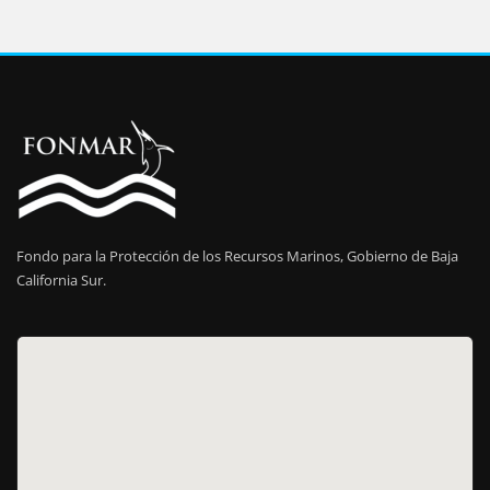
Fondo para la Protección de los Recursos Marinos, Gobierno de Baja
California Sur.