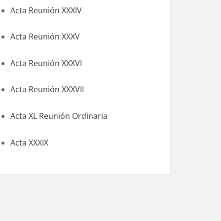
Acta Reunión XXXIV
Acta Reunión XXXV
Acta Reunión XXXVI
Acta Reunión XXXVII
Acta XL Reunión Ordinaria
Acta XXXIX