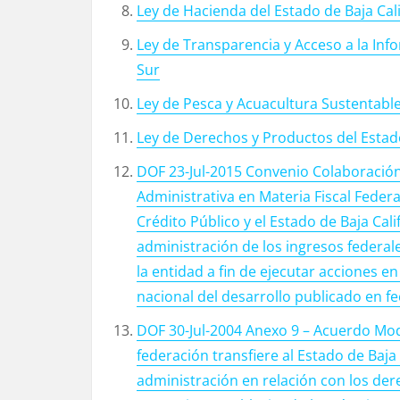
Ley de Hacienda del Estado de Baja Cal
Ley de Transparencia y Acceso a la Info
Sur
Ley de Pesca y Acuacultura Sustentable
Ley de Derechos y Productos del Estado
DOF 23-Jul-2015 Convenio Colaboración
Administrativa en Materia Fiscal Federa
Crédito Público y el Estado de Baja Cali
administración de los ingresos federa
la entidad a fin de ejecutar acciones e
nacional del desarrollo publicado en fe
DOF 30-Jul-2004 Anexo 9 – Acuerdo Modi
federación transfiere al Estado de Baja
administración en relación con los der