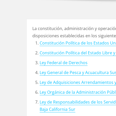
La constitución, administración y operació
disposiciones establecidas en los siguient
Constitución Política de los Estados U
Constitución Política del Estado Libre 
Ley Federal de Derechos
Ley General de Pesca y Acuacultura Su
Ley de Adquisiciones Arrendamientos y 
Ley Orgánica de la Administración Públi
Ley de Responsabilidades de los Servid
Baja California Sur