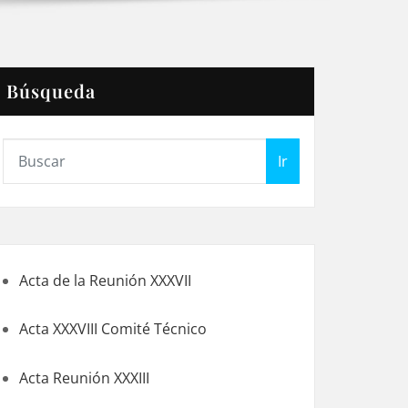
Búsqueda
Ir
Acta de la Reunión XXXVII
Acta XXXVIII Comité Técnico
Acta Reunión XXXIII