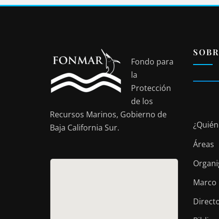
SOBR
Fondo para
la
Protección
de los
Recursos Marinos, Gobierno de
¿Quién
Baja California Sur.
Áreas
Organ
Marco 
Direct