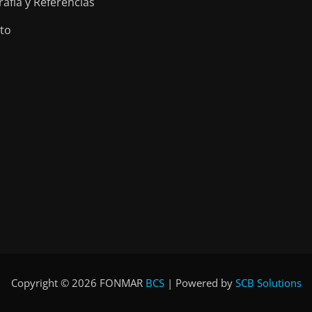
rafía y Referencias
to
Copyright © 2026 FONMAR
BCS
|
Powered by
SCB Solutions