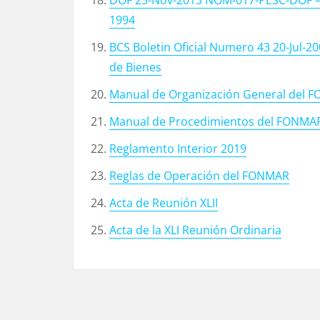
1994
BCS Boletin Oficial Numero 43 20-Jul-20
de Bienes
Manual de Organización General del 
Manual de Procedimientos del FONMA
Reglamento Interior 2019
Reglas de Operación del FONMAR
Acta de Reunión XLII
Acta de la XLI Reunión Ordinaria