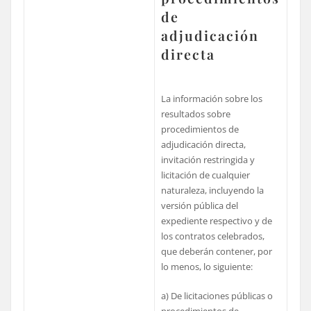
de
adjudicación
directa
La información sobre los
resultados sobre
procedimientos de
adjudicación directa,
invitación restringida y
licitación de cualquier
naturaleza, incluyendo la
versión pública del
expediente respectivo y de
los contratos celebrados,
que deberán contener, por
lo menos, lo siguiente:
a) De licitaciones públicas o
procedimientos de