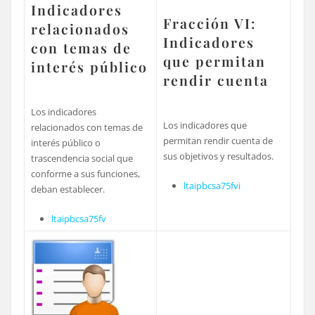
Indicadores
Fracción VI:
relacionados
Indicadores
con temas de
que permitan
interés público
rendir cuenta
Los indicadores
Los indicadores que
relacionados con temas de
permitan rendir cuenta de
interés público o
sus objetivos y resultados.
trascendencia social que
conforme a sus funciones,
ltaipbcsa75fvi
deban establecer.
ltaipbcsa75fv