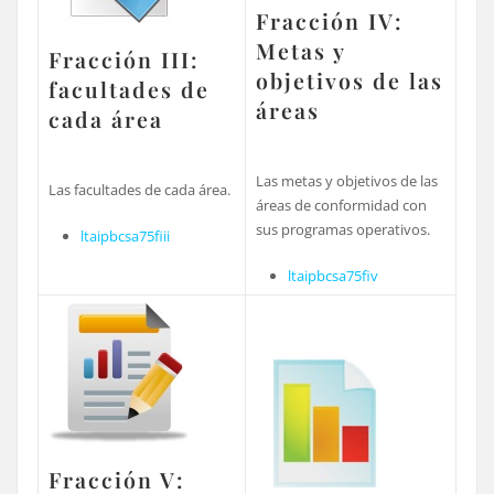
Fracción IV:
Metas y
Fracción III:
objetivos de las
facultades de
áreas
cada área
Las metas y objetivos de las
Las facultades de cada área.
áreas de conformidad con
sus programas operativos.
ltaipbcsa75fiii
ltaipbcsa75fiv
Fracción V: