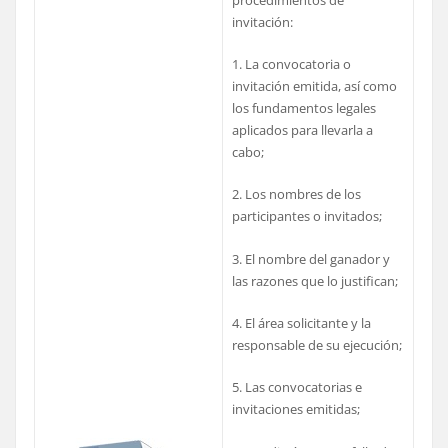
invitación:
1. La convocatoria o
invitación emitida, así como
los fundamentos legales
aplicados para llevarla a
cabo;
2. Los nombres de los
participantes o invitados;
3. El nombre del ganador y
las razones que lo justifican;
4. El área solicitante y la
responsable de su ejecución;
5. Las convocatorias e
invitaciones emitidas;