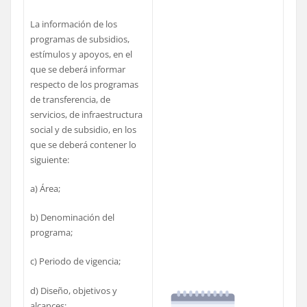
La información de los
programas de subsidios,
estímulos y apoyos, en el
que se deberá informar
respecto de los programas
de transferencia, de
servicios, de infraestructura
social y de subsidio, en los
que se deberá contener lo
siguiente:
a) Área;
b) Denominación del
programa;
c) Periodo de vigencia;
d) Diseño, objetivos y
alcances;