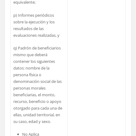
equivalente;
p) Informes periódicos
sobre la ejecución y los
resultados de las
evaluaciones realizadas, y
q) Padrón de beneficiarios
mismo que deberá
contener los siguientes
datos: nombre de la
persona física o
denominación social de las
personas morales
beneficiarias, el monto,
recurso, beneficio o apoyo
otorgado para cada una de
ellas, unidad territorial, en
su caso, edad y sexo.
No Aplica