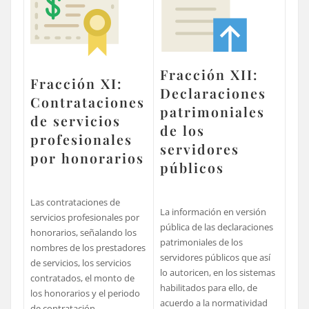
Fracción XII:
Fracción XI:
Declaraciones
Contrataciones
patrimoniales
de servicios
de los
profesionales
servidores
por honorarios
públicos
Las contrataciones de
La información en versión
servicios profesionales por
pública de las declaraciones
honorarios, señalando los
patrimoniales de los
nombres de los prestadores
servidores públicos que así
de servicios, los servicios
lo autoricen, en los sistemas
contratados, el monto de
habilitados para ello, de
los honorarios y el periodo
acuerdo a la normatividad
de contratación.