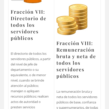
Fracción VII:
Directorio de
todos los
servidores
públicos
Fracción VIII:
Remuneración
El directorio de todos los
bruta y neta de
servidores públicos, a partir
todos los
del nivel de jefe de
servidores
departamento o su
equivalente, o de menor
públicos
nivel, cuando se brinde
atención al público;
manejen o apliquen
La remuneración bruta y
recursos públicos; realicen
neta de todos los servidores
actos de autoridad o
públicos de base, confianza
presten servicios
y supernumerarios, de todas