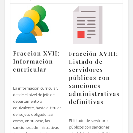
Fracción XVII:
Fracción XVIII:
Información
Listado de
curricular
servidores
públicos con
sanciones
La información curricular,
administrativas
desde el nivel de jefe de
definitivas
departamento o
equivalente, hasta el titular
del sujeto obligado, así
El listado de servidores
como, en su caso, las
públicos con sanciones
sanciones administrativas