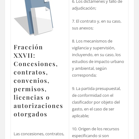
6. Los dictámenes y fallo de
adjudicación;
7. El contrato y, en su caso,
sus anexos;
8. Los mecanismos de
Fracción
vigilancia y supervisión,
XXVII:
incluyendo, en su caso, los
estudios de impacto urbano
Concesiones,
y ambiental, según
contratos,
corresponda;
convenios,
permisos,
9. La partida presupuestal,
de conformidad con el
licencias o
clasificador por objeto del
autorizaciones
gasto, en el caso de ser
otorgados
aplicable;
10. Origen de los recursos
Las concesiones, contratos,
especificando si son