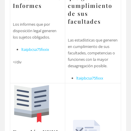
Informes
cumplimiento
de sus
facultades
Los informes que por
disposición legal generen
los sujetos obligados.
Las estadísticas que generen
en cumplimiento de sus
ltaipbcsa75fxxix
facultades, competencias o
funciones con la mayor
</div
desagregación posible.
ltaipbcsa75fxxx