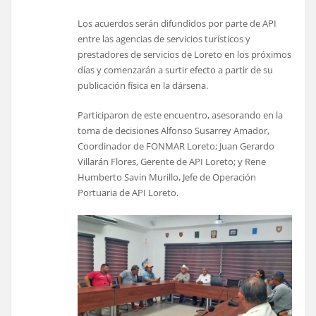
Los acuerdos serán difundidos por parte de API
entre las agencias de servicios turísticos y
prestadores de servicios de Loreto en los próximos
días y comenzarán a surtir efecto a partir de su
publicación física en la dársena.
Participaron de este encuentro, asesorando en la
toma de decisiones Alfonso Susarrey Amador,
Coordinador de FONMAR Loreto; Juan Gerardo
Villarán Flores, Gerente de API Loreto; y Rene
Humberto Savin Murillo, Jefe de Operación
Portuaria de API Loreto.