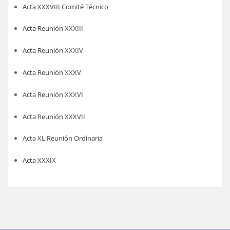
Acta XXXVIII Comité Técnico
Acta Reunión XXXIII
Acta Reunión XXXIV
Acta Reunión XXXV
Acta Reunión XXXVI
Acta Reunión XXXVII
Acta XL Reunión Ordinaria
Acta XXXIX