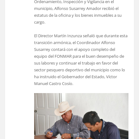
Ordenamiento, Inspección y Vigilancia en el
municipio, Alfonso Susarrey Amador recibió el
estatus de la oficina y los bienes inmuebles a su
cargo.
El Director Martín Inzunza señaló que durante esta
transición armónica, el Coordinador Alfonso
Susarrey contará con el apoyo completo del
equipo del FONMAR para el buen desempeño de
sus labores y continuar el trabajo en favor del
sector pesquero deportivo del municipio como lo
ha instruido el Gobernador del Estado, Víctor
Manuel Castro Cosío.