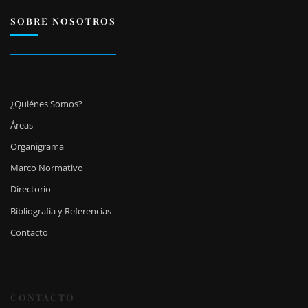
SOBRE NOSOTROS
¿Quiénes Somos?
Áreas
Organigrama
Marco Normativo
Directorio
Bibliografía y Referencias
Contacto
CONTACTO