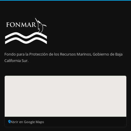
Fondo para la Protección de los Recursos Marinos, Gobierno de Baja
California Sur.
Abrir en Google Maps