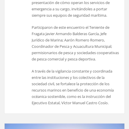
presentación de cómo operan los servicios de
emergencia a su cargo, invitándoles a portar
siempre sus equipos de seguridad marítima.
Participaron de este encuentro el Teniente de
Fragata Javier Armando Balderas García, Jefe
Jurídico de Marina; Aarón Romero Romero,
Coordinador de Pesca y Acuacultura Municipal;
permisionarios de pesca y sociedades cooperativas
de pesca comercial y pesca deportiva.
A través de la vigilancia constante y coordinada
entre las instituciones y los colectivos de la
sociedad civil, se fortalece la protección de los
recursos marinos en beneficio de una economía
océanica sostenible, como es la instrucción del
Ejecutivo Estatal, Víctor Manuel Castro Cosío.