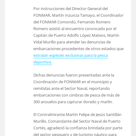
Por instrucciones del Director General del
FONMAR, Martín Inzunza Tamayo, el Coordinador
del FONMAR Comondú, Fernando Romero
Romero asistió al encuentro convocado por el
Capitán de Puerto Adolfo López Mateos, Martín
Vidal Murillo para atender las denuncias de
embarcaciones procedentes de otros estados que
extraían especies exclusivas para la pesca
deportiva.
Dichas denuncias fueron presentadas ante la
Coordinación de FONMAR en el municipio y
remitidas ante el Sector Naval, reportando
embarcaciones con cimbras de pesca de más de
300 anzuelos para capturar dorado y marlin.
El Contralmirante Martín Felipe de Jesús Santillán
Murillo, Comandante del Sector Naval de Puerto
Cortés, agradeció la confianza brindada por parte
del sector pesquero y de turismo náutico para