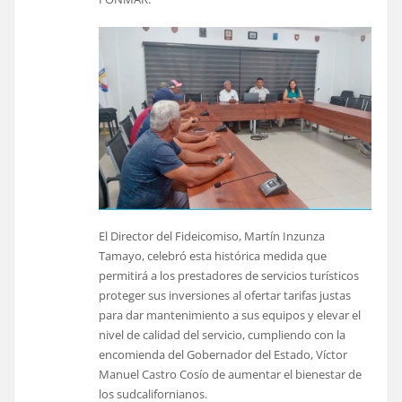
El Director del Fideicomiso, Martín Inzunza
Tamayo, celebró esta histórica medida que
permitirá a los prestadores de servicios turísticos
proteger sus inversiones al ofertar tarifas justas
para dar mantenimiento a sus equipos y elevar el
nivel de calidad del servicio, cumpliendo con la
encomienda del Gobernador del Estado, Víctor
Manuel Castro Cosío de aumentar el bienestar de
los sudcalifornianos.