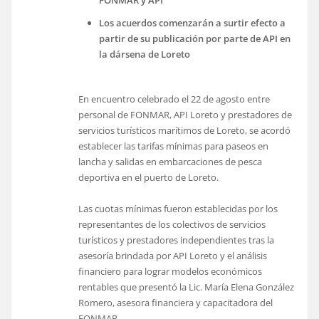
Los acuerdos comenzarán a surtir efecto a
partir de su publicación por parte de API en
la dársena de Loreto
En encuentro celebrado el 22 de agosto entre
personal de FONMAR, API Loreto y prestadores de
servicios turísticos marítimos de Loreto, se acordó
establecer las tarifas mínimas para paseos en
lancha y salidas en embarcaciones de pesca
deportiva en el puerto de Loreto.
Las cuotas mínimas fueron establecidas por los
representantes de los colectivos de servicios
turísticos y prestadores independientes tras la
asesoría brindada por API Loreto y el análisis
financiero para lograr modelos económicos
rentables que presentó la Lic. María Elena González
Romero, asesora financiera y capacitadora del
FONMAR.