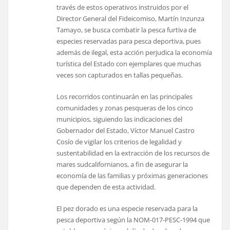
través de estos operativos instruidos por el
Director General del Fideicomiso, Martín Inzunza
Tamayo, se busca combatir la pesca furtiva de
especies reservadas para pesca deportiva, pues
además de ilegal, esta acción perjudica la economía
turística del Estado con ejemplares que muchas
veces son capturados en tallas pequeñas.
Los recorridos continuarán en las principales
comunidades y zonas pesqueras de los cinco
municipios, siguiendo las indicaciones del
Gobernador del Estado, Víctor Manuel Castro
Cosío de vigilar los criterios de legalidad y
sustentabilidad en la extracción de los recursos de
mares sudcalifornianos, a fin de asegurar la
economía de las familias y próximas generaciones
que dependen de esta actividad.
El pez dorado es una especie reservada para la
pesca deportiva según la NOM-017-PESC-1994 que