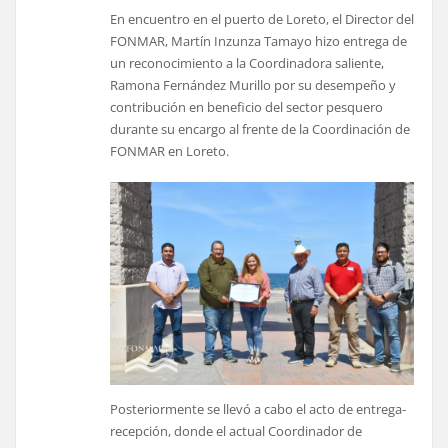
En encuentro en el puerto de Loreto, el Director del
FONMAR, Martín Inzunza Tamayo hizo entrega de
un reconocimiento a la Coordinadora saliente,
Ramona Fernández Murillo por su desempeño y
contribución en beneficio del sector pesquero
durante su encargo al frente de la Coordinación de
FONMAR en Loreto.
Posteriormente se llevó a cabo el acto de entrega-
recepción, donde el actual Coordinador de