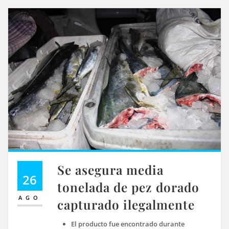
Se asegura media
26
tonelada de pez dorado
AGO
capturado ilegalmente
El producto fue encontrado durante