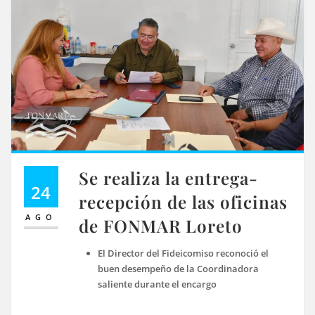
Se realiza la entrega-
24
recepción de las oficinas
AGO
de FONMAR Loreto
El Director del Fideicomiso reconoció el
buen desempeño de la Coordinadora
saliente durante el encargo