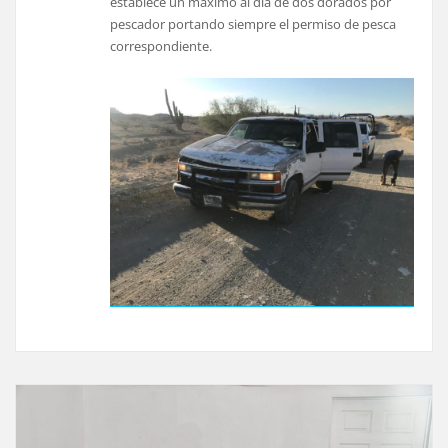
establece un máximo al día de dos dorados por
pescador portando siempre el permiso de pesca
correspondiente.