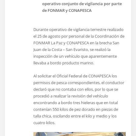
operativo conjunto de vigilancia por parte
de FONMAR y CONAPESCA
Durante operativo de vigilancia terrestre realizado
el 25 de agosto por personal de la Coordinación de
FONMAR La Paz y CONAPESCA en la brecha San
Juan de la Costa – San Evaristo, se realizó la
inspección de un vehículo que aparentemente
llevaba a bordo producto marino.
Al solicitar el Oficial Federal de CONAPESCA los
permisos de pesca correspondientes, el conductor
declaró que no contaba con ellos, por lo que se
procedió a realizar la revisión del vehículo
encontrando a bordo tres hieleras que en total
contenían 550 kilos de pez dorado en piezas de
talla chica, oscilando entre el kilo y medio y los
cuatro kilos.