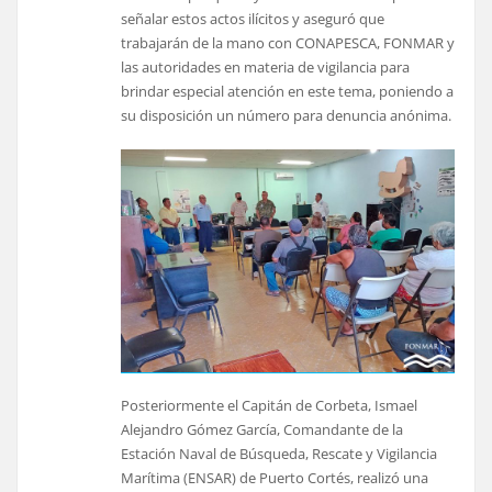
señalar estos actos ilícitos y aseguró que
trabajarán de la mano con CONAPESCA, FONMAR y
las autoridades en materia de vigilancia para
brindar especial atención en este tema, poniendo a
su disposición un número para denuncia anónima.
Posteriormente el Capitán de Corbeta, Ismael
Alejandro Gómez García, Comandante de la
Estación Naval de Búsqueda, Rescate y Vigilancia
Marítima (ENSAR) de Puerto Cortés, realizó una