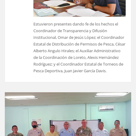
Estuvieron presentes dando fe de los hechos el
Coordinador de Transparencia y Difusión
Institucional, Omar de Jesús López; el Coordinador
Estatal de Distribución de Permisos de Pesca, César
Alberto Angulo Hirales; el Auxiliar Administrativo
de la Coordinación de Loreto, Alexis Hernández
Rodríguez; y el Coordinador Estatal de Torneos de
Pesca Deportiva, Juan Javier García Davis.