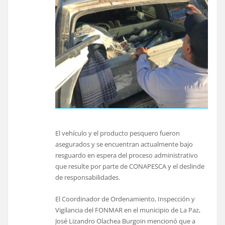
El vehículo y el producto pesquero fueron
asegurados y se encuentran actualmente bajo
resguardo en espera del proceso administrativo
que resulte por parte de CONAPESCA y el deslinde
de responsabilidades.
El Coordinador de Ordenamiento, Inspección y
Vigilancia del FONMAR en el municipio de La Paz,
José Lizandro Olachea Burgoin mencionó que a