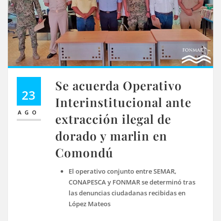
Se acuerda Operativo
23
Interinstitucional ante
AGO
extracción ilegal de
dorado y marlin en
Comondú
El operativo conjunto entre SEMAR,
CONAPESCA y FONMAR se determinó tras
las denuncias ciudadanas recibidas en
López Mateos