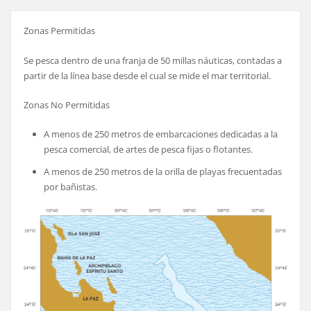
Zonas Permitidas
Se pesca dentro de una franja de 50 millas náuticas, contadas a
partir de la línea base desde el cual se mide el mar territorial.
Zonas No Permitidas
A menos de 250 metros de embarcaciones dedicadas a la
pesca comercial, de artes de pesca fijas o flotantes.
A menos de 250 metros de la orilla de playas frecuentadas
por bañistas.