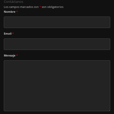
Contáctanos
Los campos marcados con
*
son obligatorios
Nombre
*
Email
*
Mensaje
*