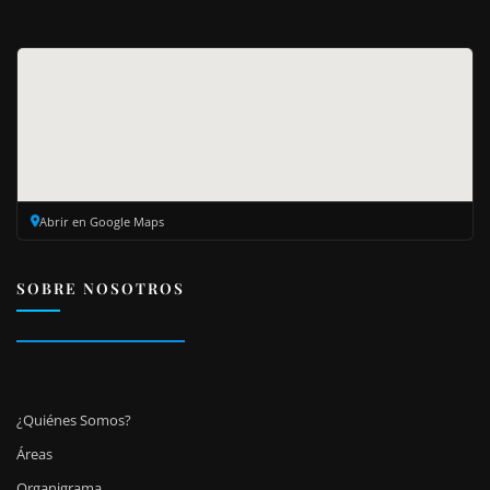
Abrir en Google Maps
SOBRE NOSOTROS
¿Quiénes Somos?
Áreas
Organigrama