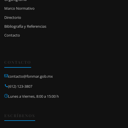
Marco Normativo
Directorio
Bibliografía y Referencias
Contacto
CONTACTO
contacto@fonmar.gob.mx
(612) 123-3807
Lunes a Viernes, 8:00 a 15:00 h
ESCRÍBENOS