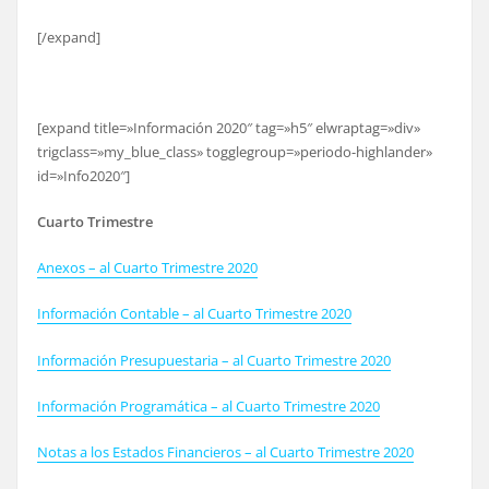
[/expand]
[expand title=»Información 2020″ tag=»h5″ elwraptag=»div»
trigclass=»my_blue_class» togglegroup=»periodo-highlander»
id=»Info2020″]
Cuarto Trimestre
Anexos – al Cuarto Trimestre 2020
Información Contable – al Cuarto Trimestre 2020
Información Presupuestaria – al Cuarto Trimestre 2020
Información Programática – al Cuarto Trimestre 2020
Notas a los Estados Financieros – al Cuarto Trimestre 2020