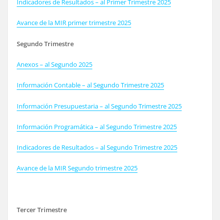
Indicadores de Resultados – al Primer Trimestre 2025
Avance de la MIR primer trimestre 2025
Segundo Trimestre
Anexos – al Segundo 2025
Información Contable – al Segundo Trimestre 2025
Información Presupuestaria – al Segundo Trimestre 2025
Información Programática – al Segundo Trimestre 2025
Indicadores de Resultados – al Segundo Trimestre 2025
Avance de la MIR Segundo trimestre 2025
Tercer Trimestre