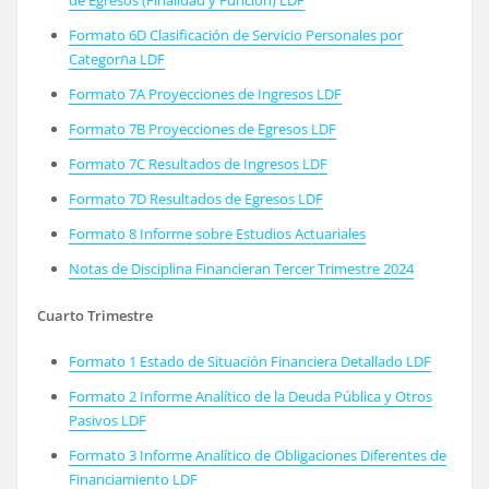
Formato 6D Clasificación de Servicio Personales por
Categorกa LDF
Formato 7A Proyecciones de Ingresos LDF
Formato 7B Proyecciones de Egresos LDF
Formato 7C Resultados de Ingresos LDF
Formato 7D Resultados de Egresos LDF
Formato 8 Informe sobre Estudios Actuariales
Notas de Disciplina Financieran Tercer Trimestre 2024
Cuarto Trimestre
Formato 1 Estado de Situación Financiera Detallado LDF
Formato 2 Informe Analítico de la Deuda Pública y Otros
Pasivos LDF
Formato 3 Informe Analítico de Obligaciones Diferentes de
Financiamiento LDF