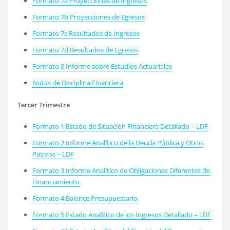
Formato 7a Proyecciones de Ingresos
Formato 7b Proyecciones de Egresos
Formato 7c Resultados de Ingresos
Formato 7d Resultados de Egresos
Formato 8 Informe sobre Estudios Actuariales
Notas de Disciplina Financiera
Tercer Trimestre
Formato 1 Estado de Situación Financiera Detallado – LDF
Formato 2 Informe Analítico de la Deuda Pública y Otros
Pasivos – LDF
Formato 3 Informe Analítico de Obligaciones Diferentes de
Financiamiento
Formato 4 Balance Presupuestario
Formato 5 Estado Analítico de los Ingresos Detallado – LDF