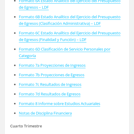
Formato 6A Estado Analítico del Ejercicio del Presupuesto
de Egresos – LDF
Formato 6B Estado Analítico del Ejercicio del Presupuesto
de Egresos (Clasificación Administrativa) – LDF
Formato 6C Estado Analítico del Ejercicio del Presupuesto
de Egresos (Finalidad y Función) – LDF
Formato 6D Clasificación de Servicio Personales por
Categoría
Formato 7a Proyecciones de Ingresos
Formato 7b Proyecciones de Egresos
Formato 7c Resultados de Ingresos
Formato 7d Resultados de Egresos
Formato 8 Informe sobre Estudios Actuariales
Notas de Disciplina Financiera
Cuarto Trimestre