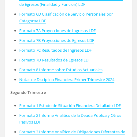
de Egresos (Finalidad y Funcion) LDF
Formato 6D Clasificación de Servicio Personales por
Categorกa LDF
Formato 7A Proyecciones de Ingresos LDF
Formato 7B Proyecciones de Egresos LDF
Formato 7C Resultados de Ingresos LDF
Formato 7D Resultados de Egresos LDF
Formato 8 Informe sobre Estudios Actuariales
Notas de Disciplina Financiera Primer Trimestre 2024
Segundo Trimestre
Formato 1 Estado de Situación Financiera Detallado LDF
Formato 2 Informe Analítico de la Deuda Pública y Otros
Pasivos LDF
Formato 3 Informe Analítico de Obligaciones Diferentes de