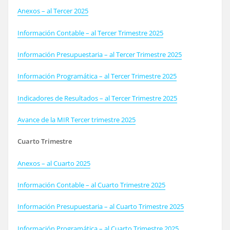
Anexos – al Tercer 2025
Información Contable – al Tercer Trimestre 2025
Información Presupuestaria – al Tercer Trimestre 2025
Información Programática – al Tercer Trimestre 2025
Indicadores de Resultados – al Tercer Trimestre 2025
Avance de la MIR Tercer trimestre 2025
Cuarto Trimestre
Anexos – al Cuarto 2025
Información Contable – al
Cuarto
Trimestre 2025
Información Presupuestaria – al
Cuarto
Trimestre 2025
Información Programática – al
Cuarto
Trimestre 2025