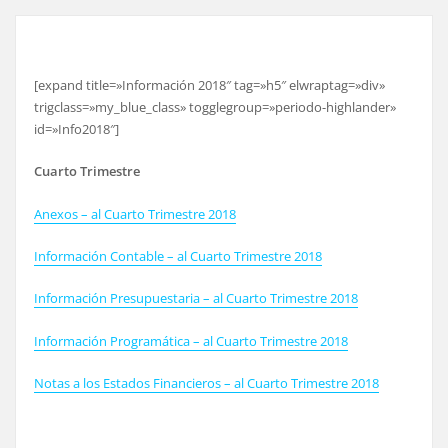
[expand title=»Información 2018″ tag=»h5″ elwraptag=»div»
trigclass=»my_blue_class» togglegroup=»periodo-highlander»
id=»Info2018″]
Cuarto Trimestre
Anexos – al Cuarto Trimestre 2018
Información Contable – al Cuarto Trimestre 2018
Información Presupuestaria – al Cuarto Trimestre 2018
Información Programática – al Cuarto Trimestre 2018
Notas a los Estados Financieros – al Cuarto Trimestre 2018