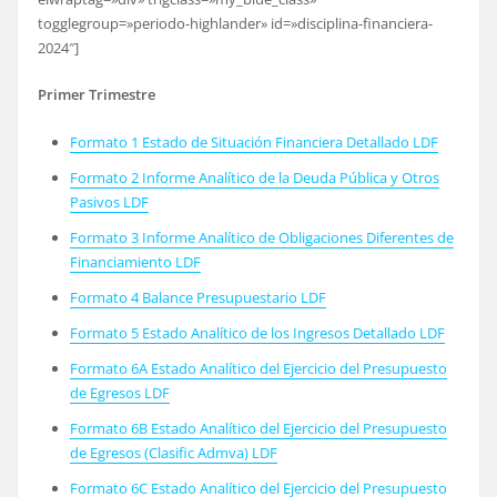
togglegroup=»periodo-highlander» id=»disciplina-financiera-
2024″]
Primer Trimestre
Formato 1 Estado de Situación Financiera Detallado LDF
Formato 2 Informe Analítico de la Deuda Pública y Otros
Pasivos LDF
Formato 3 Informe Analítico de Obligaciones Diferentes de
Financiamiento LDF
Formato 4 Balance Presupuestario LDF
Formato 5 Estado Analítico de los Ingresos Detallado LDF
Formato 6A Estado Analítico del Ejercicio del Presupuesto
de Egresos LDF
Formato 6B
Estado Analítico del Ejercicio del Presupuesto
de Egresos
(Clasific Admva) LDF
Formato 6C Estado Analítico del Ejercicio del Presupuesto