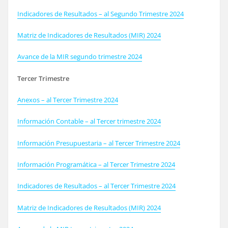
Indicadores de Resultados – al Segundo Trimestre 2024
Matriz de Indicadores de Resultados (MIR) 2024
Avance de la MIR segundo trimestre 2024
Tercer Trimestre
Anexos – al Tercer Trimestre 2024
Información Contable – al Tercer trimestre 2024
Información Presupuestaria – al Tercer Trimestre 2024
Información Programática – al Tercer Trimestre 2024
Indicadores de Resultados – al Tercer Trimestre 2024
Matriz de Indicadores de Resultados (MIR) 2024