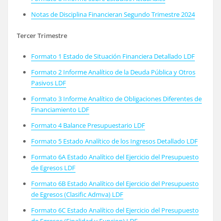
Notas de Disciplina Financieran Segundo Trimestre 2024
Tercer Trimestre
Formato 1 Estado de Situación Financiera Detallado LDF
Formato 2 Informe Analítico de la Deuda Pública y Otros
Pasivos LDF
Formato 3 Informe Analítico de Obligaciones Diferentes de
Financiamiento LDF
Formato 4 Balance Presupuestario LDF
Formato 5 Estado Analítico de los Ingresos Detallado LDF
Formato 6A Estado Analítico del Ejercicio del Presupuesto
de Egresos LDF
Formato 6B Estado Analítico del Ejercicio del Presupuesto
de Egresos (Clasific Admva) LDF
Formato 6C Estado Analítico del Ejercicio del Presupuesto
de Egresos (Finalidad y Funcion) LDF