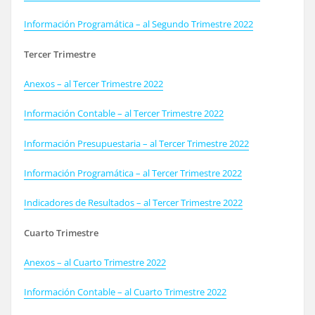
Información Programática – al Segundo Trimestre 2022
Tercer Trimestre
Anexos – al Tercer Trimestre 2022
Información Contable – al Tercer Trimestre 2022
Información Presupuestaria – al Tercer Trimestre 2022
Información Programática – al Tercer Trimestre 2022
Indicadores de Resultados – al Tercer Trimestre 2022
Cuarto Trimestre
Anexos – al Cuarto Trimestre 2022
Información Contable – al Cuarto Trimestre 2022