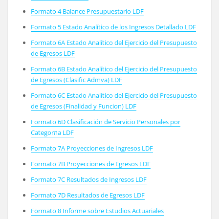
Formato 4 Balance Presupuestario LDF
Formato 5 Estado Analítico de los Ingresos Detallado LDF
Formato 6A Estado Analítico del Ejercicio del Presupuesto
de Egresos LDF
Formato 6B Estado Analítico del Ejercicio del Presupuesto
de Egresos (Clasific Admva) LDF
Formato 6C Estado Analítico del Ejercicio del Presupuesto
de Egresos (Finalidad y Funcion) LDF
Formato 6D Clasificación de Servicio Personales por
Categorกa LDF
Formato 7A Proyecciones de Ingresos LDF
Formato 7B Proyecciones de Egresos LDF
Formato 7C Resultados de Ingresos LDF
Formato 7D Resultados de Egresos LDF
Formato 8 Informe sobre Estudios Actuariales