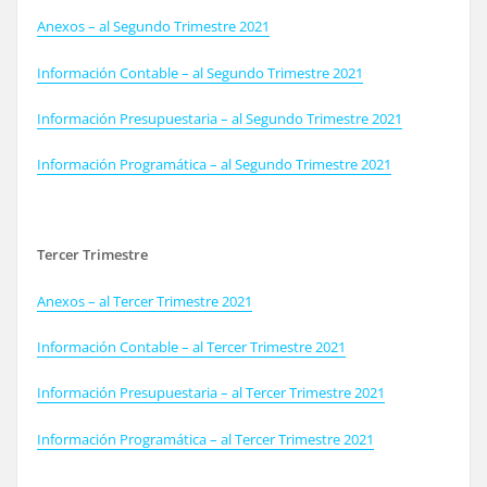
Anexos – al Segundo Trimestre 2021
Información Contable – al Segundo Trimestre 2021
Información Presupuestaria – al Segundo Trimestre 2021
Información Programática – al Segundo Trimestre 2021
Tercer Trimestre
Anexos – al Tercer Trimestre 2021
Información Contable – al Tercer Trimestre 2021
Información Presupuestaria – al Tercer Trimestre 2021
Información Programática – al Tercer Trimestre 2021