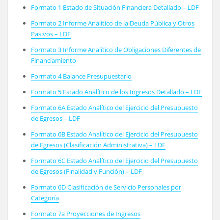
Formato 1 Estado de Situación Financiera Detallado – LDF
Formato 2 Informe Analítico de la Deuda Pública y Otros
Pasivos – LDF
Formato 3 Informe Analítico de Obligaciones Diferentes de
Financiamiento
Formato 4 Balance Presupuestario
Formato 5 Estado Analítico de los Ingresos Detallado – LDF
Formato 6A Estado Analítico del Ejercicio del Presupuesto
de Egresos – LDF
Formato 6B Estado Analítico del Ejercicio del Presupuesto
de Egresos (Clasificación Administrativa) – LDF
Formato 6C Estado Analítico del Ejercicio del Presupuesto
de Egresos (Finalidad y Función) – LDF
Formato 6D Clasificación de Servicio Personales por
Categoría
Formato 7a Proyecciones de Ingresos