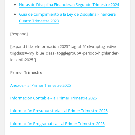
Notas de Disciplina Financieran Segundo Trimestre 2024
Guia de Cumplimiento a la Ley de Disciplina Financiera
Cuarto Trimestre 2023
[/expand]
[expand title=»Información 2025″ tag=»h5″ elwraptag=»div»
trigclass=»my_blue_class» togglegroup=»periodo-highlander»
id=»Info2025″]
Primer Trimestre
Anexos – al Primer Trimestre 2025
Información Contable – al Primer Trimestre 2025
Información Presupuestaria – al Primer Trimestre 2025
Información Programática – al Primer Trimestre 2025