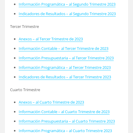
Información Programática – al Segundo Trimestre 2023
Indicadores de Resultados – al Segundo Trimestre 2023
Tercer Trimestre
Anexos – al Tercer Trimestre de 2023
Información Contable – al Tercer Trimestre de 2023
Información Presupuestaria – al Tercer Trimestre 2023
Información Programática – al Tercer Trimestre 2023
Indicadores de Resultados – al Tercer Trimestre 2023
Cuarto Trimestre
Anexos – al Cuarto Trimestre de 2023
Información Contable – al Cuarto Trimestre de 2023
Información Presupuestaria – al Cuarto Trimestre 2023
Información Programática – al Cuarto Trimestre 2023