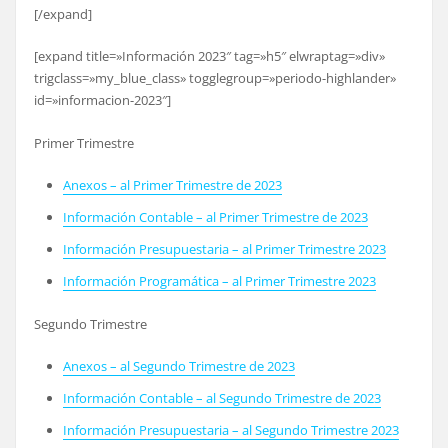
[/expand]
[expand title=»Información 2023″ tag=»h5″ elwraptag=»div»
trigclass=»my_blue_class» togglegroup=»periodo-highlander»
id=»informacion-2023″]
Primer Trimestre
Anexos – al Primer Trimestre de 2023
Información Contable – al Primer Trimestre de 2023
Información Presupuestaria – al Primer Trimestre 2023
Información Programática – al Primer Trimestre 2023
Segundo Trimestre
Anexos – al Segundo Trimestre de 2023
Información Contable – al Segundo Trimestre de 2023
Información Presupuestaria – al Segundo Trimestre 2023