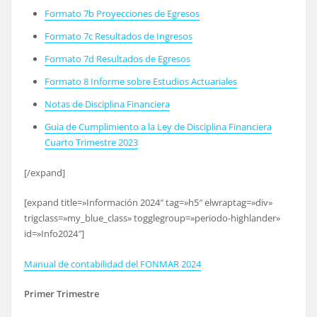
Formato 7b Proyecciones de Egresos
Formato 7c Resultados de Ingresos
Formato 7d Resultados de Egresos
Formato 8 Informe sobre Estudios Actuariales
Notas de Disciplina Financiera
Guia de Cumplimiento a la Ley de Disciplina Financiera
Cuarto Trimestre 2023
[/expand]
[expand title=»Información 2024″ tag=»h5″ elwraptag=»div»
trigclass=»my_blue_class» togglegroup=»periodo-highlander»
id=»Info2024″]
Manual de contabilidad del FONMAR 2024
Primer Trimestre