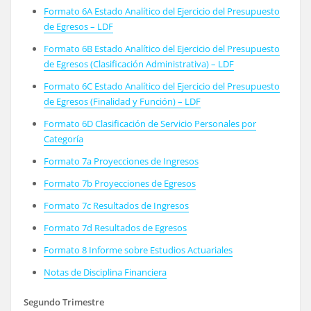
Formato 6A Estado Analítico del Ejercicio del Presupuesto
de Egresos – LDF
Formato 6B Estado Analítico del Ejercicio del Presupuesto
de Egresos (Clasificación Administrativa) – LDF
Formato 6C Estado Analítico del Ejercicio del Presupuesto
de Egresos (Finalidad y Función) – LDF
Formato 6D Clasificación de Servicio Personales por
Categoría
Formato 7a Proyecciones de Ingresos
Formato 7b Proyecciones de Egresos
Formato 7c Resultados de Ingresos
Formato 7d Resultados de Egresos
Formato 8 Informe sobre Estudios Actuariales
Notas de Disciplina Financiera
Segundo Trimestre