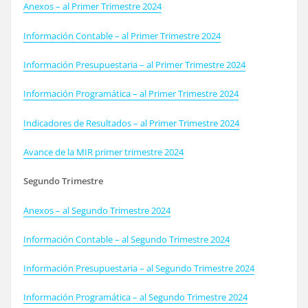
Anexos – al Primer Trimestre 2024
Información Contable – al Primer Trimestre 2024
Información Presupuestaria – al Primer Trimestre 2024
Información Programática – al Primer Trimestre 2024
Indicadores de Resultados – al Primer Trimestre 2024
Avance de la MIR primer trimestre 2024
Segundo Trimestre
Anexos – al Segundo Trimestre 2024
Información Contable – al Segundo Trimestre 2024
Información Presupuestaria – al Segundo Trimestre 2024
Información Programática – al Segundo Trimestre 2024