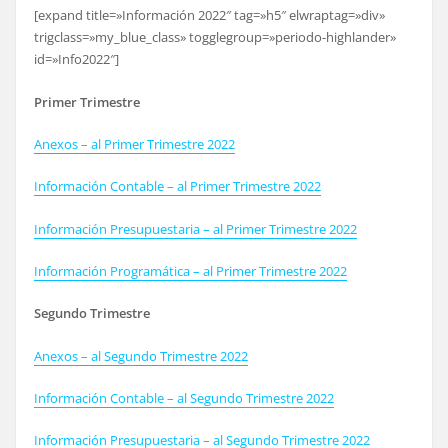
[expand title=»Información 2022″ tag=»h5″ elwraptag=»div»
trigclass=»my_blue_class» togglegroup=»periodo-highlander»
id=»Info2022″]
Primer Trimestre
Anexos – al Primer Trimestre 2022
Información Contable – al Primer Trimestre 2022
Información Presupuestaria – al Primer Trimestre 2022
Información Programática – al Primer Trimestre 2022
Segundo Trimestre
Anexos – al Segundo Trimestre 2022
Información Contable – al Segundo Trimestre 2022
Información Presupuestaria – al Segundo Trimestre 2022