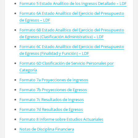
Formato 5 Estado Analítico de los Ingresos Detallado – LDF
Formato 6A Estado Analítico del Ejercicio del Presupuesto
de Egresos – LDF
Formato 6B Estado Analítico del Ejercicio del Presupuesto
de Egresos (Clasificación Administrativa) – LDF
Formato 6C Estado Analítico del Ejercicio del Presupuesto
de Egresos (Finalidad y Función) – LDF
Formato 6D Clasificación de Servicio Personales por
Categoría
Formato 7a Proyecciones de Ingresos
Formato 7b Proyecciones de Egresos
Formato 7c Resultados de Ingresos
Formato 7d Resultados de Egresos
Formato 8 Informe sobre Estudios Actuariales
Notas de Disciplina Financiera