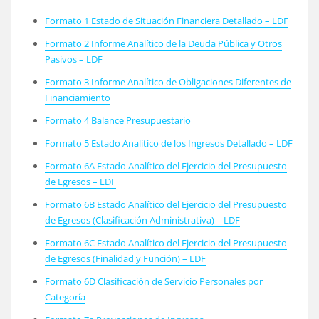
Formato 1 Estado de Situación Financiera Detallado – LDF
Formato 2 Informe Analítico de la Deuda Pública y Otros
Pasivos – LDF
Formato 3 Informe Analítico de Obligaciones Diferentes de
Financiamiento
Formato 4 Balance Presupuestario
Formato 5 Estado Analítico de los Ingresos Detallado – LDF
Formato 6A Estado Analítico del Ejercicio del Presupuesto
de Egresos – LDF
Formato 6B Estado Analítico del Ejercicio del Presupuesto
de Egresos (Clasificación Administrativa) – LDF
Formato 6C Estado Analítico del Ejercicio del Presupuesto
de Egresos (Finalidad y Función) – LDF
Formato 6D Clasificación de Servicio Personales por
Categoría