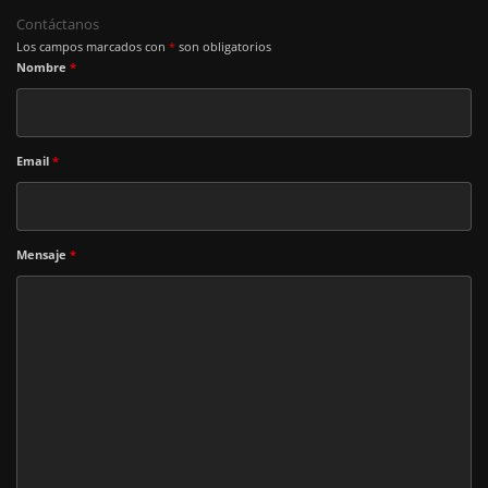
Contáctanos
Los campos marcados con
*
son obligatorios
Nombre
*
Email
*
Mensaje
*