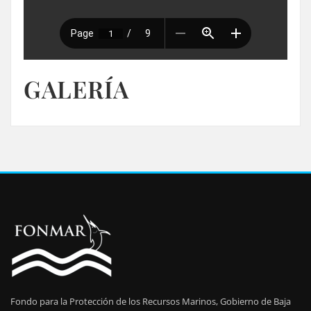
GALERÍA
Fondo para la Protección de los Recursos Marinos, Gobierno de Baja