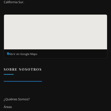
California Sur.
Abrir en Google Maps
SOBRE NOSOTROS
¿Quiénes Somos?
Áreas