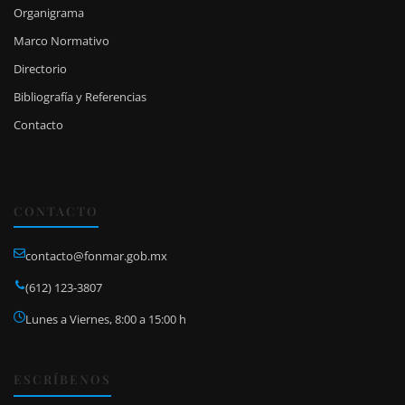
Organigrama
Marco Normativo
Directorio
Bibliografía y Referencias
Contacto
CONTACTO
contacto@fonmar.gob.mx
(612) 123-3807
Lunes a Viernes, 8:00 a 15:00 h
ESCRÍBENOS