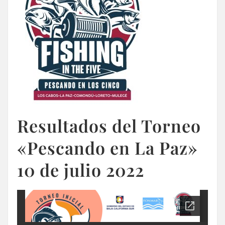
Resultados del Torneo
«Pescando en La Paz»
10 de julio 2022