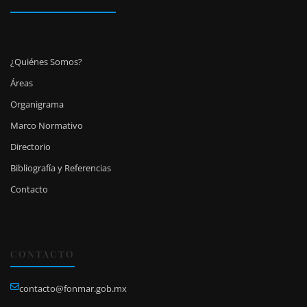
¿Quiénes Somos?
Áreas
Organigrama
Marco Normativo
Directorio
Bibliografía y Referencias
Contacto
CONTACTO
contacto@fonmar.gob.mx