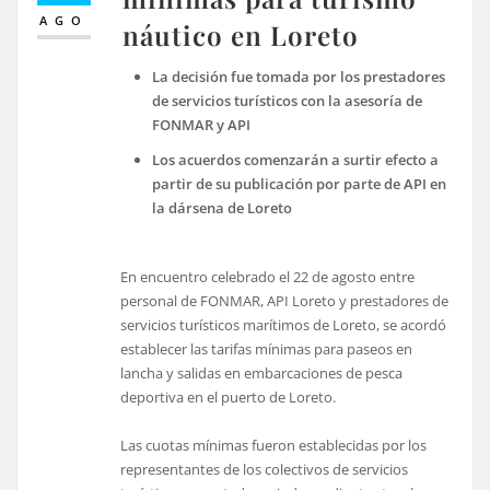
AGO
náutico en Loreto
La decisión fue tomada por los prestadores
de servicios turísticos con la asesoría de
FONMAR y API
Los acuerdos comenzarán a surtir efecto a
partir de su publicación por parte de API en
la dársena de Loreto
En encuentro celebrado el 22 de agosto entre
personal de FONMAR, API Loreto y prestadores de
servicios turísticos marítimos de Loreto, se acordó
establecer las tarifas mínimas para paseos en
lancha y salidas en embarcaciones de pesca
deportiva en el puerto de Loreto.
Las cuotas mínimas fueron establecidas por los
representantes de los colectivos de servicios