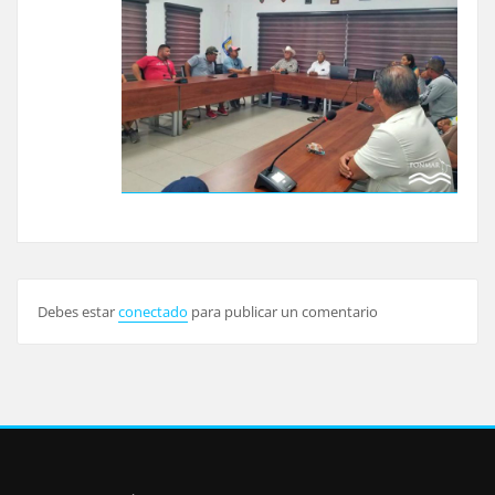
Debes estar
conectado
para publicar un comentario