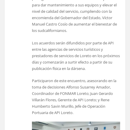
para dar mantenimiento a sus equipos y elevar el
nivel de calidad del servicio, cumpliendo con la
encomienda del Gobernador del Estado, Víctor
Manuel Castro Cosío de aumentar el bienestar de
los sudcalifornianos.
Los acuerdos serán difundidos por parte de API
entre las agencias de servicios turísticos y
prestadores de servicios de Loreto en los próximos
días y comenzarán a surtir efecto a partir de su
publicación física en la dársena.
Participaron de este encuentro, asesorando en la
toma de decisiones Alfonso Susarrey Amador,
Coordinador de FONMAR Loreto; Juan Gerardo
Villarán Flores, Gerente de API Loreto; y Rene
Humberto Savin Murillo, Jefe de Operación
Portuaria de API Loreto.