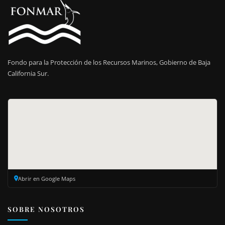
Fondo para la Protección de los Recursos Marinos, Gobierno de Baja
California Sur.
Abrir en Google Maps
SOBRE NOSOTROS