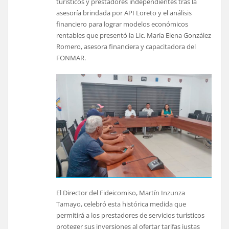
turísticos y prestadores independientes tras la
asesoría brindada por API Loreto y el análisis
financiero para lograr modelos económicos
rentables que presentó la Lic. María Elena González
Romero, asesora financiera y capacitadora del
FONMAR.
El Director del Fideicomiso, Martín Inzunza
Tamayo, celebró esta histórica medida que
permitirá a los prestadores de servicios turísticos
proteger sus inversiones al ofertar tarifas justas