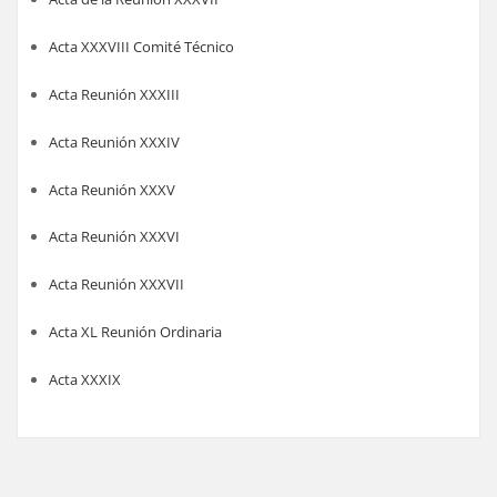
Acta XXXVIII Comité Técnico
Acta Reunión XXXIII
Acta Reunión XXXIV
Acta Reunión XXXV
Acta Reunión XXXVI
Acta Reunión XXXVII
Acta XL Reunión Ordinaria
Acta XXXIX