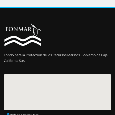
Fondo para la Protección de los Recursos Marinos, Gobierno de Baja
California Sur.
Abrir en Google Maps