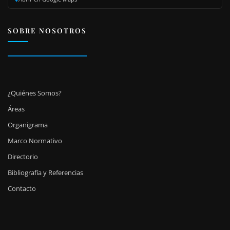
SOBRE NOSOTROS
¿Quiénes Somos?
Áreas
Organigrama
Marco Normativo
Directorio
Bibliografía y Referencias
Contacto