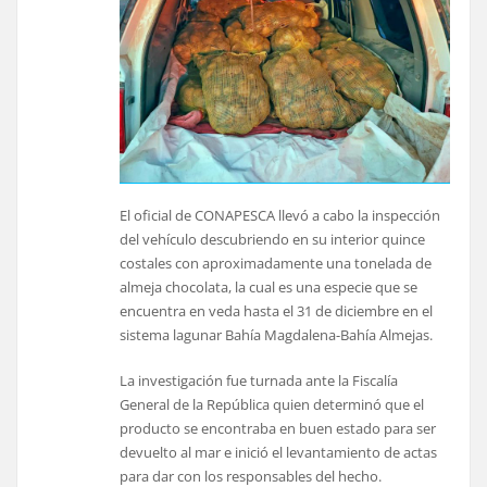
El oficial de CONAPESCA llevó a cabo la inspección
del vehículo descubriendo en su interior quince
costales con aproximadamente una tonelada de
almeja chocolata, la cual es una especie que se
encuentra en veda hasta el 31 de diciembre en el
sistema lagunar Bahía Magdalena-Bahía Almejas.
La investigación fue turnada ante la Fiscalía
General de la República quien determinó que el
producto se encontraba en buen estado para ser
devuelto al mar e inició el levantamiento de actas
para dar con los responsables del hecho.