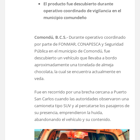
El producto fue descubierto durante
operativo coordinado de vigilancia en el
municipio comundeño
Comondú, B.C.S.-
Durante operativo coordinado
por parte de FONMAR, CONAPESCA y Seguridad
Pública en el municipio de Comondú, fue
descubierto un vehículo que llevaba a bordo
aproximadamente una tonelada de almeja
chocolata, la cual se encuentra actualmente en
veda.
Fue en recorrido por una brecha cercana a Puerto
San Carlos cuando las autoridades observaron una
camioneta tipo SUV y al percatarse los pasajeros de
su presencia, emprendieron la huida,
abandonando el vehículo y su contenido.