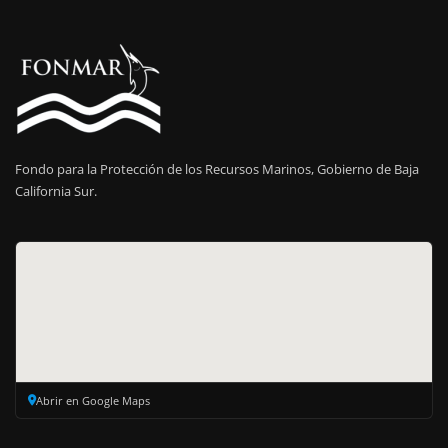
Fondo para la Protección de los Recursos Marinos, Gobierno de Baja
California Sur.
Abrir en Google Maps