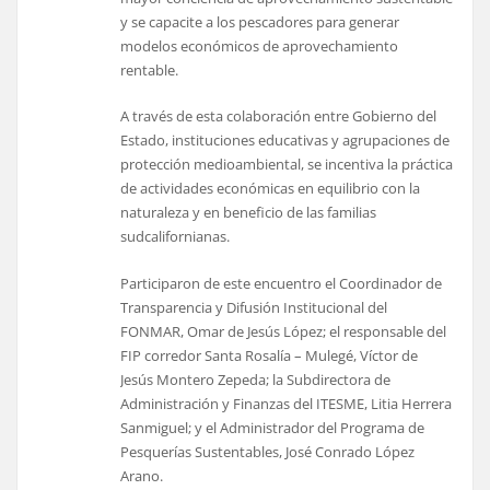
y se capacite a los pescadores para generar
modelos económicos de aprovechamiento
rentable.
A través de esta colaboración entre Gobierno del
Estado, instituciones educativas y agrupaciones de
protección medioambiental, se incentiva la práctica
de actividades económicas en equilibrio con la
naturaleza y en beneficio de las familias
sudcalifornianas.
Participaron de este encuentro el Coordinador de
Transparencia y Difusión Institucional del
FONMAR, Omar de Jesús López; el responsable del
FIP corredor Santa Rosalía – Mulegé, Víctor de
Jesús Montero Zepeda; la Subdirectora de
Administración y Finanzas del ITESME, Litia Herrera
Sanmiguel; y el Administrador del Programa de
Pesquerías Sustentables, José Conrado López
Arano.