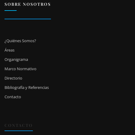
SOBRE NOSOTROS
¿Quiénes Somos?
Áreas
Organigrama
Marco Normativo
Directorio
Bibliografía y Referencias
Contacto
CONTACTO