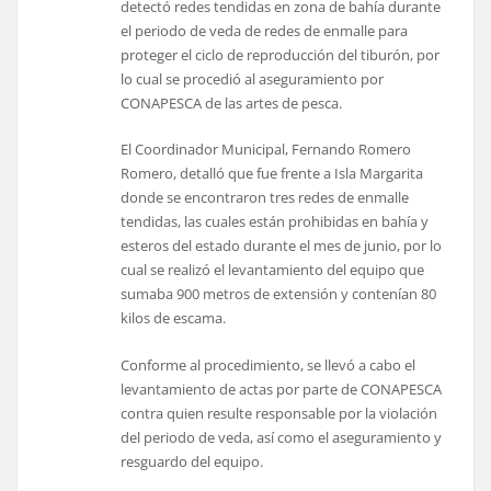
detectó redes tendidas en zona de bahía durante
el periodo de veda de redes de enmalle para
proteger el ciclo de reproducción del tiburón, por
lo cual se procedió al aseguramiento por
CONAPESCA de las artes de pesca.
El Coordinador Municipal, Fernando Romero
Romero, detalló que fue frente a Isla Margarita
donde se encontraron tres redes de enmalle
tendidas, las cuales están prohibidas en bahía y
esteros del estado durante el mes de junio, por lo
cual se realizó el levantamiento del equipo que
sumaba 900 metros de extensión y contenían 80
kilos de escama.
Conforme al procedimiento, se llevó a cabo el
levantamiento de actas por parte de CONAPESCA
contra quien resulte responsable por la violación
del periodo de veda, así como el aseguramiento y
resguardo del equipo.