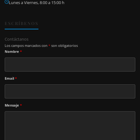
Lunes a Viernes, 8:00 a 15:00 h
ESCRÍBENOS
Contáctanos
Los campos marcados con
*
son obligatorios
Nombre
*
Email
*
Mensaje
*