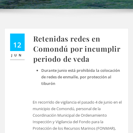
Retenidas redes en
12
Comondú por incumplir
JUN
periodo de veda
Durante junio está prohibida la colocación
de redes de enmalle, por protección al
tiburón
En recorrido de vigilancia el pasado 4 de junio en el
municipio de Comondú, personal de la
Coordinación Municipal de Ordenamiento
Inspección y Vigilancia del Fondo para la
Protección de los Recursos Marinos (FONMAR),