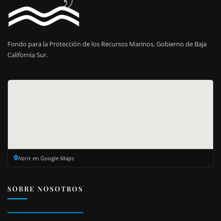
Fondo para la Protección de los Recursos Marinos, Gobierno de Baja
California Sur.
Abrir en Google Maps
SOBRE NOSOTROS