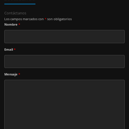
Contáctanos
Los campos marcados con
*
son obligatorios
Nombre
*
Email
*
Mensaje
*