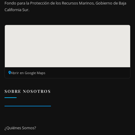
Fondo para la Protección de los Recursos Marinos, Gobierno de Baja
California Sur.
Abrir en Google Maps
SOBRE NOSOTROS
¿Quiénes Somos?