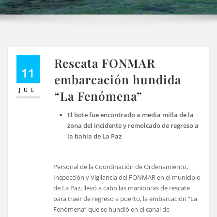
Rescata FONMAR
11
embarcación hundida
JUL
“La Fenómena”
El bote fue encontrado a media milla de la
zona del incidente y remolcado de regreso a
la bahía de La Paz
Personal de la Coordinación de Ordenamiento,
Inspección y Vigilancia del FONMAR en el municipio
de La Paz, llevó a cabo las maniobras de rescate
para traer de regreso a puerto, la embarcación “La
Fenómena” que se hundió en el canal de