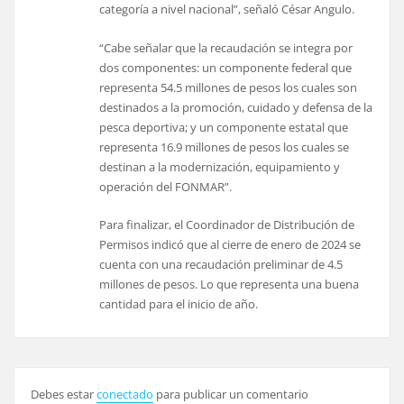
categoría a nivel nacional”, señaló César Angulo.
“Cabe señalar que la recaudación se integra por
dos componentes: un componente federal que
representa 54.5 millones de pesos los cuales son
destinados a la promoción, cuidado y defensa de la
pesca deportiva; y un componente estatal que
representa 16.9 millones de pesos los cuales se
destinan a la modernización, equipamiento y
operación del FONMAR”.
Para finalizar, el Coordinador de Distribución de
Permisos indicó que al cierre de enero de 2024 se
cuenta con una recaudación preliminar de 4.5
millones de pesos. Lo que representa una buena
cantidad para el inicio de año.
Debes estar
conectado
para publicar un comentario