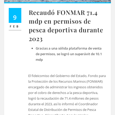
Recaudó FONMAR 71.4
9
mdp en permisos de
FEB
pesca deportiva durante
2023
Gracias a una sólida plataforma de venta
de permisos, se logró un superávit de 10.1
mdp
El fideicomiso del Gobierno del Estado, Fondo para
la Protección de los Recursos Marinos (FONMAR)
encargado de administrar los ingresos obtenidos
por el cobro de derechos a la pesca deportiva,
logró la recaudación de 71.4 millones de pesos
durante el 2023, así lo informó el Coordinador
Estatal de Distribución de Permisos de Pesca