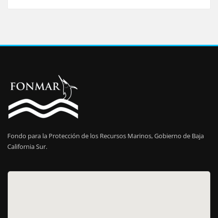
Fondo para la Protección de los Recursos Marinos, Gobierno de Baja
California Sur.