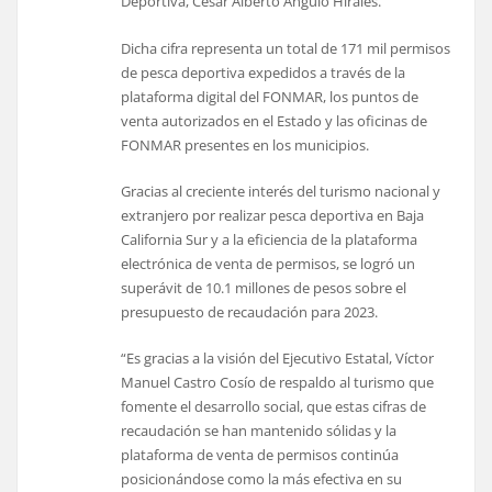
Deportiva, César Alberto Angulo Hirales.
Dicha cifra representa un total de 171 mil permisos
de pesca deportiva expedidos a través de la
plataforma digital del FONMAR, los puntos de
venta autorizados en el Estado y las oficinas de
FONMAR presentes en los municipios.
Gracias al creciente interés del turismo nacional y
extranjero por realizar pesca deportiva en Baja
California Sur y a la eficiencia de la plataforma
electrónica de venta de permisos, se logró un
superávit de 10.1 millones de pesos sobre el
presupuesto de recaudación para 2023.
“Es gracias a la visión del Ejecutivo Estatal, Víctor
Manuel Castro Cosío de respaldo al turismo que
fomente el desarrollo social, que estas cifras de
recaudación se han mantenido sólidas y la
plataforma de venta de permisos continúa
posicionándose como la más efectiva en su