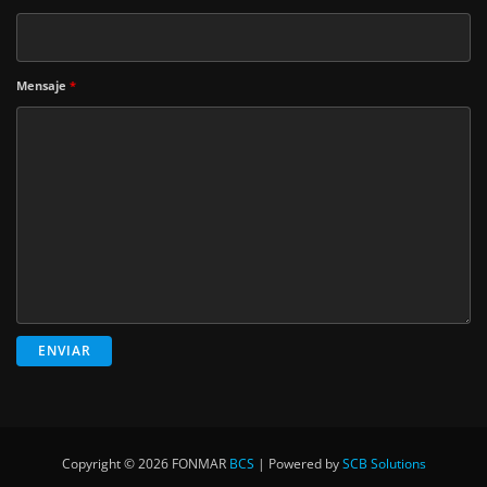
Mensaje
*
Copyright © 2026 FONMAR
BCS
|
Powered by
SCB Solutions