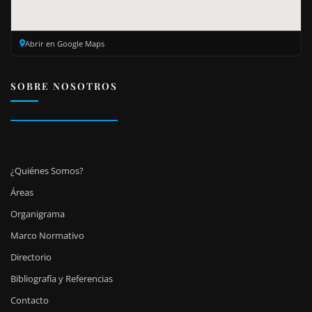
Abrir en Google Maps
SOBRE NOSOTROS
¿Quiénes Somos?
Áreas
Organigrama
Marco Normativo
Directorio
Bibliografía y Referencias
Contacto