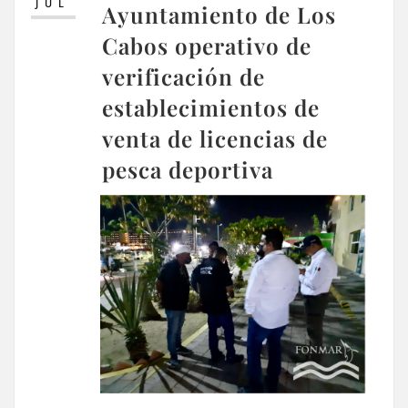
JUL
Ayuntamiento de Los
Cabos operativo de
verificación de
establecimientos de
venta de licencias de
pesca deportiva