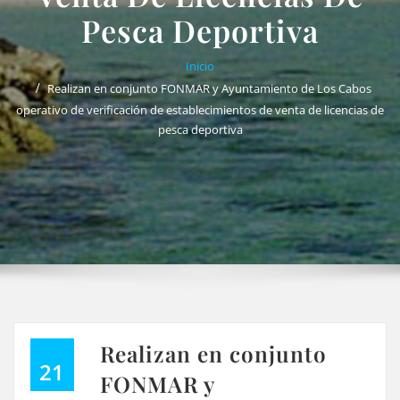
Pesca Deportiva
Inicio
Realizan en conjunto FONMAR y Ayuntamiento de Los Cabos
operativo de verificación de establecimientos de venta de licencias de
pesca deportiva
Realizan en conjunto
21
FONMAR y