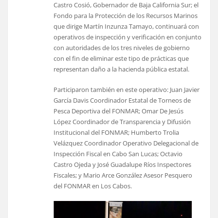
Castro Cosió, Gobernador de Baja California Sur; el
Fondo para la Protección de los Recursos Marinos
que dirige Martín Inzunza Tamayo, continuará con
operativos de inspección y verificación en conjunto
con autoridades de los tres niveles de gobierno
con el fin de eliminar este tipo de prácticas que
representan daño a la hacienda pública estatal.
Participaron también en este operativo: Juan Javier
García Davis Coordinador Estatal de Torneos de
Pesca Deportiva del FONMAR; Omar De Jesús
López Coordinador de Transparencia y Difusión
Institucional del FONMAR; Humberto Trolia
Velázquez Coordinador Operativo Delegacional de
Inspección Fiscal en Cabo San Lucas; Octavio
Castro Ojeda y José Guadalupe Ríos Inspectores
Fiscales; y Mario Arce González Asesor Pesquero
del FONMAR en Los Cabos.