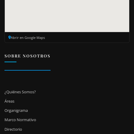
Abrir en Google Maps
SOBRE NOSOTROS
¿Quiénes Somos?
Áreas
Organigrama
Marco Normativo
Directorio