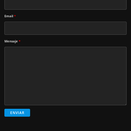
Email
*
Mensaje
*