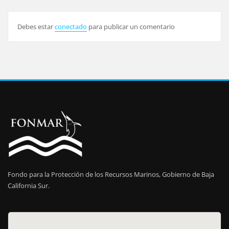
Debes estar
conectado
para publicar un comentario
Fondo para la Protección de los Recursos Marinos, Gobierno de Baja
California Sur.