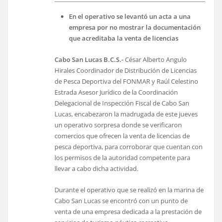
En el operativo se levantó un acta a una
empresa por no mostrar la documentación
que acreditaba la venta de licencias
Cabo San Lucas B.C.S.-
César Alberto Angulo
Hirales Coordinador de Distribución de Licencias
de Pesca Deportiva del FONMAR y Raúl Celestino
Estrada Asesor Jurídico de la Coordinación
Delegacional de Inspección Fiscal de Cabo San
Lucas, encabezaron la madrugada de este jueves
un operativo sorpresa donde se verificaron
comercios que ofrecen la venta de licencias de
pesca deportiva, para corroborar que cuentan con
los permisos de la autoridad competente para
llevar a cabo dicha actividad.
Durante el operativo que se realizó en la marina de
Cabo San Lucas se encontró con un punto de
venta de una empresa dedicada a la prestación de