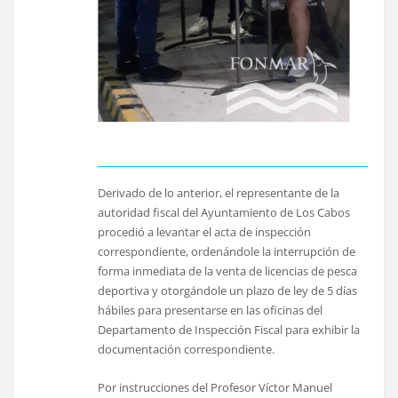
Derivado de lo anterior, el representante de la
autoridad fiscal del Ayuntamiento de Los Cabos
procedió a levantar el acta de inspección
correspondiente, ordenándole la interrupción de
forma inmediata de la venta de licencias de pesca
deportiva y otorgándole un plazo de ley de 5 días
hábiles para presentarse en las oficinas del
Departamento de Inspección Fiscal para exhibir la
documentación correspondiente.
Por instrucciones del Profesor Víctor Manuel