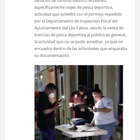
servicios de turismo náutico recreativo,
específicamente viajes de pesca deportiva,
actividad que acreditó con el permiso expedido
por el Departamento de Inspección Fiscal del
Ayuntamiento del Los Cabos, siendo la venta de
licencias de pesca deportiva al público en general,
la actividad que no se pudo acreditar, ya que no
encuadra dentro de las actividades que amparaba
su documentación.