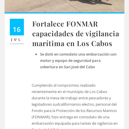
Fortalece FONMAR
16
capacidades de vigilancia
JUL
marítima en Los Cabos
Se dotó en comodato una embarcación con
motor y equipo de seguridad para
cobertura en San José del Cabo
Cumpliendo el compromiso realizado
recientemente en el municipio de Los Cabos
durante la mesa de trabajo entre pescadores y
legisladores sudcalifornianos electos, personal del
Fondo para la Protección de los Recursos Marinos
(FONMAR), hizo entrega en comodato de una
embarcación equipada para tareas de vigilancia en