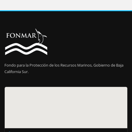
Fondo para la Protección de los Recursos Marinos, Gobierno de Baja
California Sur.