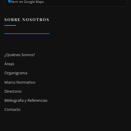
Abrir en Google Maps
SOBRE NOSOTROS
¿Quiénes Somos?
Áreas
Organigrama
Marco Normativo
Directorio
Bibliografía y Referencias
Contacto