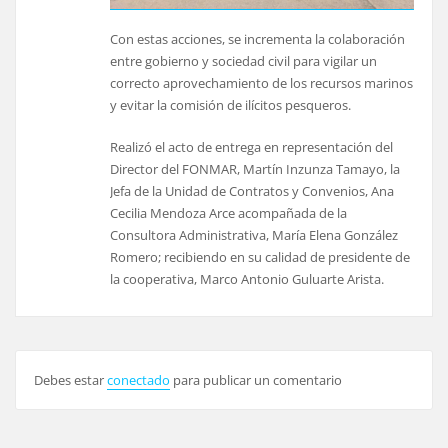
Con estas acciones, se incrementa la colaboración
entre gobierno y sociedad civil para vigilar un
correcto aprovechamiento de los recursos marinos
y evitar la comisión de ilícitos pesqueros.
Realizó el acto de entrega en representación del
Director del FONMAR, Martín Inzunza Tamayo, la
Jefa de la Unidad de Contratos y Convenios, Ana
Cecilia Mendoza Arce acompañada de la
Consultora Administrativa, María Elena González
Romero; recibiendo en su calidad de presidente de
la cooperativa, Marco Antonio Guluarte Arista.
Debes estar
conectado
para publicar un comentario