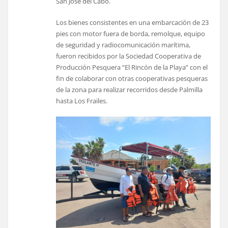
San José del Cabo.
Los bienes consistentes en una embarcación de 23
pies con motor fuera de borda, remolque, equipo
de seguridad y radiocomunicación marítima,
fueron recibidos por la Sociedad Cooperativa de
Producción Pesquera “El Rincón de la Playa” con el
fin de colaborar con otras cooperativas pesqueras
de la zona para realizar recorridos desde Palmilla
hasta Los Frailes.