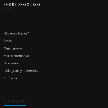
SOBRE NOSOTROS
¿Quiénes Somos?
Áreas
Organigrama
Marco Normativo
Directorio
Bibliografía y Referencias
Contacto
CONTACTO