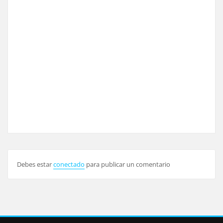
Debes estar
conectado
para publicar un comentario