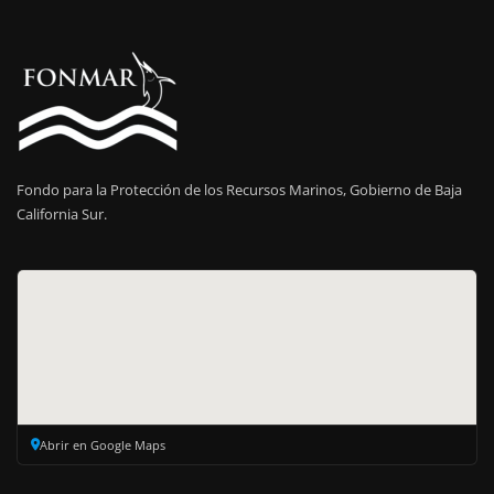
Fondo para la Protección de los Recursos Marinos, Gobierno de Baja
California Sur.
Abrir en Google Maps