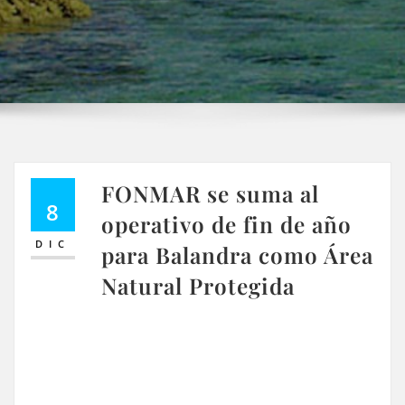
FONMAR se suma al
8
operativo de fin de año
DIC
para Balandra como Área
Natural Protegida