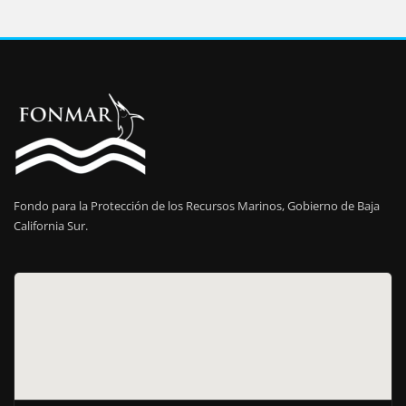
Fondo para la Protección de los Recursos Marinos, Gobierno de Baja
California Sur.