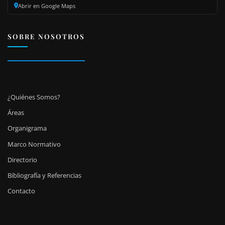
Abrir en Google Maps
SOBRE NOSOTROS
¿Quiénes Somos?
Áreas
Organigrama
Marco Normativo
Directorio
Bibliografía y Referencias
Contacto