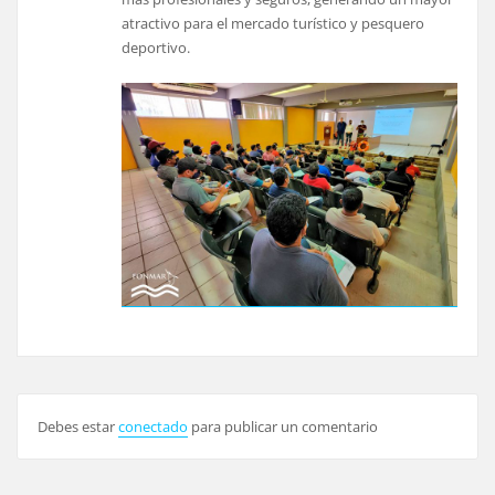
atractivo para el mercado turístico y pesquero
deportivo.
Debes estar
conectado
para publicar un comentario