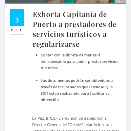
Exhorta Capitanía de
3
Puerto a prestadores de
OCT
servicios turísticos a
regularizarse
Contar con la libreta de mar será
indispensable para poder prestar servicios
turísticos
Los documentos podrán ser obtenidos a
través de las jornadas que FONMAR y la
SICT están realizando para facilitar su
obtención
La Paz, B.C.S.-
En reunión de trabajo con el
Director General del FONMAR, Martín Inzunza