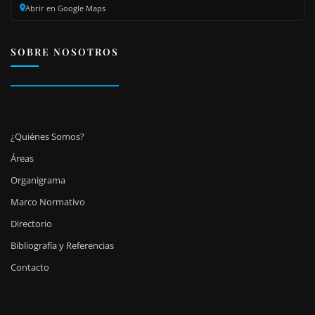
Abrir en Google Maps
SOBRE NOSOTROS
¿Quiénes Somos?
Áreas
Organigrama
Marco Normativo
Directorio
Bibliografía y Referencias
Contacto