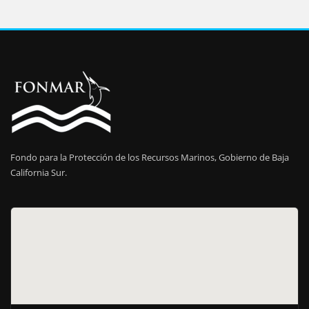
Fondo para la Protección de los Recursos Marinos, Gobierno de Baja
California Sur.