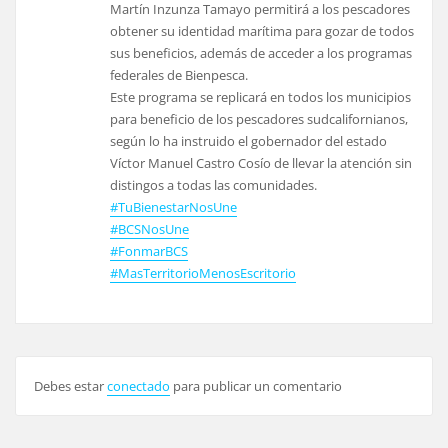
Martín Inzunza Tamayo permitirá a los pescadores
obtener su identidad marítima para gozar de todos
sus beneficios, además de acceder a los programas
federales de Bienpesca.
Este programa se replicará en todos los municipios
para beneficio de los pescadores sudcalifornianos,
según lo ha instruido el gobernador del estado
Víctor Manuel Castro Cosío de llevar la atención sin
distingos a todas las comunidades.
#TuBienestarNosUne
#BCSNosUne
#FonmarBCS
#MasTerritorioMenosEscritorio
Debes estar
conectado
para publicar un comentario