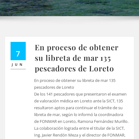
En proceso de obtener
7
su libreta de mar 135
JUN
pescadores de Loreto
En proceso de obtener su libreta de mar 135
pescadores de Loreto
De los 141 pescadores que presentaron el examen
de valoración médica en Loreto ante la SICT, 135
resultaron aptos para continuar el trámite de su
libreta de mar, según lo informó la coordinadora
de FONMAR en Loreto, Ramona Fernández Murillo.
La colaboración lograda entre el titular de la SICT,
Ing. Javier Rendón Meza y el director de FONMAR,