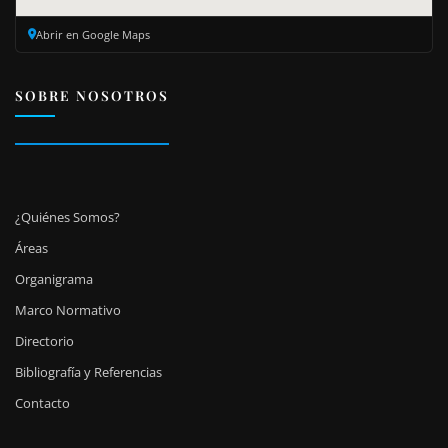
Abrir en Google Maps
SOBRE NOSOTROS
¿Quiénes Somos?
Áreas
Organigrama
Marco Normativo
Directorio
Bibliografía y Referencias
Contacto