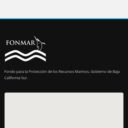
Fondo para la Protección de los Recursos Marinos, Gobierno de Baja
California Sur.