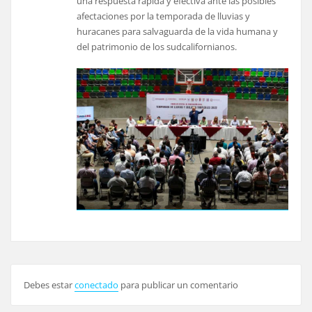
una respuesta rápida y efectiva ante las posibles
afectaciones por la temporada de lluvias y
huracanes para salvaguarda de la vida humana y
del patrimonio de los sudcalifornianos.
Debes estar
conectado
para publicar un comentario