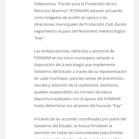
Fideicomiso “Fondo para la Protección de los
Recursos Marinos” (FONMAR) estarán actuando
como brigadas de auxilio en apoyo a las
direcciones municipales de Protección Civil, dando
seguimiento al paso del fenómeno meteorológico
“Kay”.
Las embarcaciones, vehículos y personal de
FONMAR en los cinco municipios, estarán a
disposición de la estrategia que implemente
Gobierno del Estado a través de su representación
en cada municipio, para las tareas de prevención,
rescate y atención de la ciudadanía. Asimismo,
quedan suspendidos los torneos de pesca
deportiva realizados con el apoyo del FONMAR
hasta determinar los alcances del huracán “Kay”.
A través de las acciones coordinadas por parte del
Gobierno del Estado, se busca fortalecer la
atención en todas las comunidades para brindar