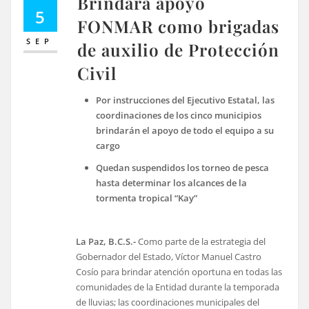
Brindará apoyo
5
FONMAR como brigadas
SEP
de auxilio de Protección
Civil
Por instrucciones del Ejecutivo Estatal, las
coordinaciones de los cinco municipios
brindarán el apoyo de todo el equipo a su
cargo
Quedan suspendidos los torneo de pesca
hasta determinar los alcances de la
tormenta tropical “Kay”
La Paz, B.C.S.-
Como parte de la estrategia del
Gobernador del Estado, Víctor Manuel Castro
Cosío para brindar atención oportuna en todas las
comunidades de la Entidad durante la temporada
de lluvias; las coordinaciones municipales del