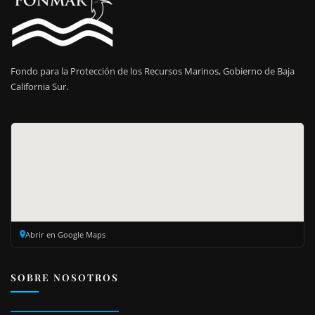
Fondo para la Protección de los Recursos Marinos, Gobierno de Baja
California Sur.
Abrir en Google Maps
SOBRE NOSOTROS