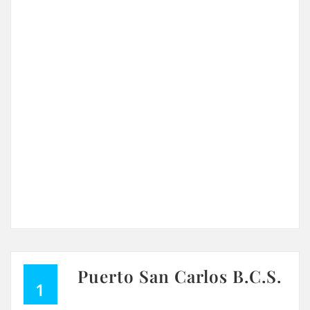
Puerto San Carlos B.C.S.
1