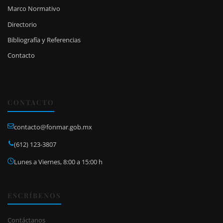
Marco Normativo
Directorio
Bibliografía y Referencias
Contacto
CONTACTO
contacto@fonmar.gob.mx
(612) 123-3807
Lunes a Viernes, 8:00 a 15:00 h
ESCRÍBENOS
Contáctanos