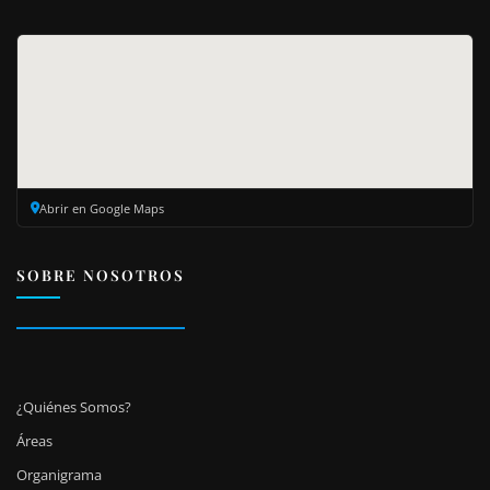
Abrir en Google Maps
SOBRE NOSOTROS
¿Quiénes Somos?
Áreas
Organigrama