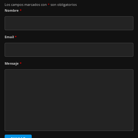
Los campos marcados con
*
son obligatorios
Nombre
*
Email
*
Mensaje
*