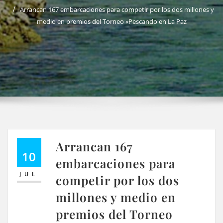
Arrancan 167 embarcaciones para competir por los dos millones y
medio en premios del Torneo «Pescando en La Paz
Arrancan 167
10
embarcaciones para
JUL
competir por los dos
millones y medio en
premios del Torneo