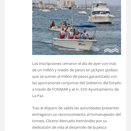
Las inscripciones cerraron el día de ayer con más
de un millón y medio de pesos en jackpot (pollas)
que se suman al millón de pesos garantizado con
las aportaciones conjuntas del Gobierno del Estado
a través de FONMAR y el H. XVII Ayuntamiento de
La Paz.
Tras el disparo de salida las autoridades presentes
entregaron un reconocimiento al homenajeado del
torneo, Clicerio Mercado Hernández por su
dedicación de vida al desarrollo de la pesca