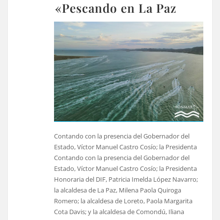
«Pescando en La Paz
Contando con la presencia del Gobernador del
Estado, Víctor Manuel Castro Cosío; la Presidenta
Contando con la presencia del Gobernador del
Estado, Víctor Manuel Castro Cosío; la Presidenta
Honoraria del DIF, Patricia Imelda López Navarro;
la alcaldesa de La Paz, Milena Paola Quiroga
Romero; la alcaldesa de Loreto, Paola Margarita
Cota Davis; y la alcaldesa de Comondú, Iliana