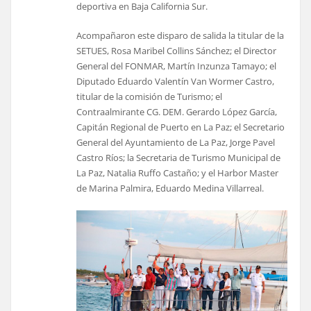
deportiva en Baja California Sur.
Acompañaron este disparo de salida la titular de la
SETUES, Rosa Maribel Collins Sánchez; el Director
General del FONMAR, Martín Inzunza Tamayo; el
Diputado Eduardo Valentín Van Wormer Castro,
titular de la comisión de Turismo; el
Contraalmirante CG. DEM. Gerardo López García,
Capitán Regional de Puerto en La Paz; el Secretario
General del Ayuntamiento de La Paz, Jorge Pavel
Castro Ríos; la Secretaria de Turismo Municipal de
La Paz, Natalia Ruffo Castaño; y el Harbor Master
de Marina Palmira, Eduardo Medina Villarreal.