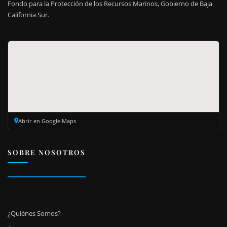
Fondo para la Protección de los Recursos Marinos, Gobierno de Baja
California Sur.
Abrir en Google Maps
SOBRE NOSOTROS
¿Quiénes Somos?