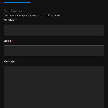
Contáctanos
Los campos marcados con
*
son obligatorios
Nombre
*
Email
*
Mensaje
*