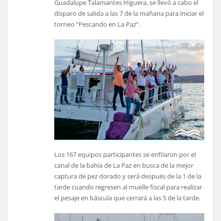
Guadalupe Talamantes Higuera, se llevó a cabo el
disparo de salida a las 7 de la mañana para iniciar el
torneo “Pescando en La Paz”.
Los 167 equipos participantes se enfilaron por el
canal de la bahía de La Paz en busca de la mejor
captura de pez dorado y será después de la 1 de la
tarde cuando regresen al muelle fiscal para realizar
el pesaje en báscula que cerrará a las 5 de la tarde.