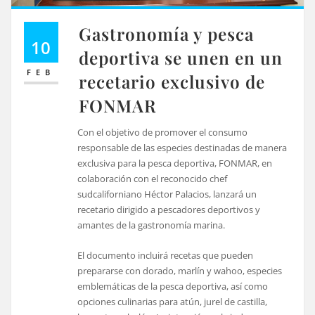
Gastronomía y pesca
10
deportiva se unen en un
FEB
recetario exclusivo de
FONMAR
Con el objetivo de promover el consumo
responsable de las especies destinadas de manera
exclusiva para la pesca deportiva, FONMAR, en
colaboración con el reconocido chef
sudcaliforniano Héctor Palacios, lanzará un
recetario dirigido a pescadores deportivos y
amantes de la gastronomía marina.
El documento incluirá recetas que pueden
prepararse con dorado, marlín y wahoo, especies
emblemáticas de la pesca deportiva, así como
opciones culinarias para atún, jurel de castilla,