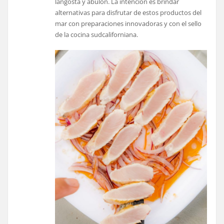
langosta y abulón. La intención es brindar
alternativas para disfrutar de estos productos del
mar con preparaciones innovadoras y con el sello
de la cocina sudcaliforniana.