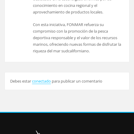
conocimiento en cocina regional y el
aprovechamiento de productos locales.
Con esta iniciativa, FONMAR refuerza su
compromiso con la promoción de la pesca
deportiva responsable y el valor de los recursos
marinos, ofreciendo nuevas formas de disfrutar la
riqueza del mar sudcaliforniano.
Debes estar
conectado
para publicar un comentario