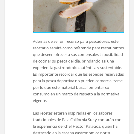
Además de ser un recurso para pescadores, este
recetario servirá como referencia para restaurantes
que deseen ofrecer a sus comensales la posibilidad
de cocinar su pesca del día, brindando así una
experiencia gastronómica auténtica y sustentable.
Es importante recordar que las especies reservadas
para la pesca deportiva no pueden comercializarse,
por lo que este material busca fomentar su
consumo en un marco de respeto a la normativa
vigente.
Las recetas estarán inspiradas en los sabores
tradicionales de Baja California Sur y contarán con
la experiencia del chef Héctor Palacios, quien ha
destacado en la escena gastronómica por su