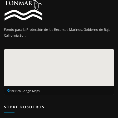
Fondo para la Protección de los Recursos Marinos, Gobierno de Baja
California Sur.
Abrir en Google Maps
SOBRE NOSOTROS