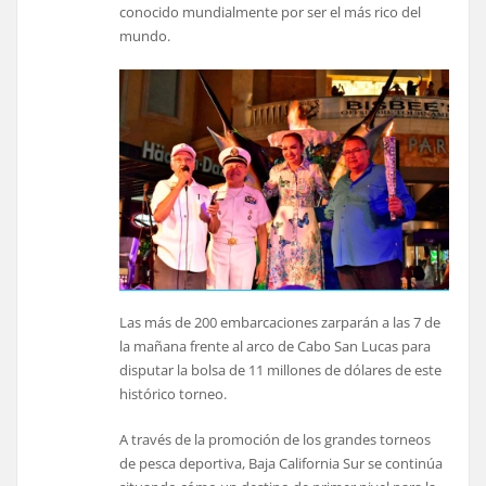
conocido mundialmente por ser el más rico del
mundo.
Las más de 200 embarcaciones zarparán a las 7 de
la mañana frente al arco de Cabo San Lucas para
disputar la bolsa de 11 millones de dólares de este
histórico torneo.
A través de la promoción de los grandes torneos
de pesca deportiva, Baja California Sur se continúa