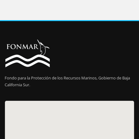
Fondo para la Protección de los Recursos Marinos, Gobierno de Baja
California Sur.