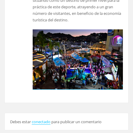
situando cómo un destino de primer nivel para la
práctica de este deporte, atrayendo a un gran
número de visitantes, en beneficio de la economía
turística del destino.
Debes estar
conectado
para publicar un comentario