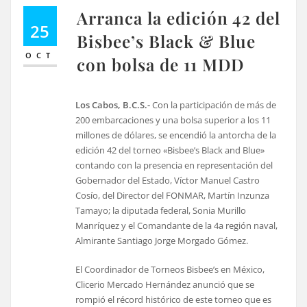
Arranca la edición 42 del
25
Bisbee’s Black & Blue
OCT
con bolsa de 11 MDD
Los Cabos, B.C.S.-
Con la participación de más de
200 embarcaciones y una bolsa superior a los 11
millones de dólares, se encendió la antorcha de la
edición 42 del torneo «Bisbee’s Black and Blue»
contando con la presencia en representación del
Gobernador del Estado, Víctor Manuel Castro
Cosío, del Director del FONMAR, Martín Inzunza
Tamayo; la diputada federal, Sonia Murillo
Manríquez y el Comandante de la 4a región naval,
Almirante Santiago Jorge Morgado Gómez.
El Coordinador de Torneos Bisbee’s en México,
Clicerio Mercado Hernández anunció que se
rompió el récord histórico de este torneo que es