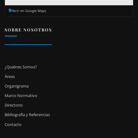
Abrir en Google Maps
SOBRE NOSOTROS
¿Quiénes Somos?
Áreas
Organigrama
Marco Normativo
Directorio
Bibliografía y Referencias
Contacto