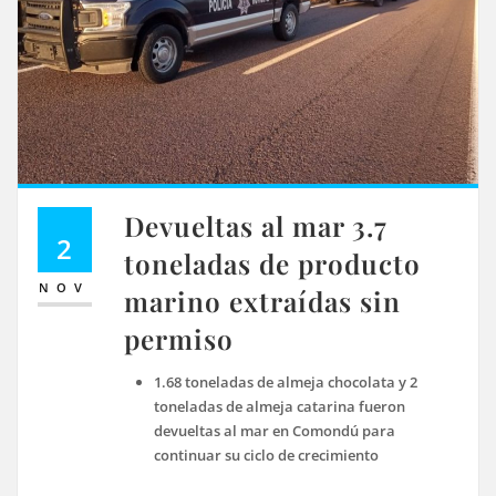
Devueltas al mar 3.7
2
toneladas de producto
NOV
marino extraídas sin
permiso
1.68 toneladas de almeja chocolata y 2
toneladas de almeja catarina fueron
devueltas al mar en Comondú para
continuar su ciclo de crecimiento