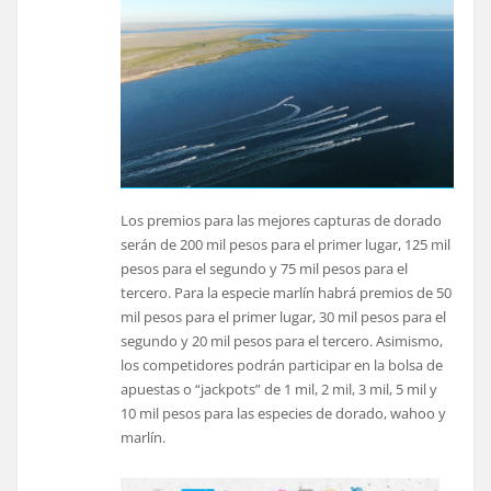
Los premios para las mejores capturas de dorado
serán de 200 mil pesos para el primer lugar, 125 mil
pesos para el segundo y 75 mil pesos para el
tercero. Para la especie marlín habrá premios de 50
mil pesos para el primer lugar, 30 mil pesos para el
segundo y 20 mil pesos para el tercero. Asimismo,
los competidores podrán participar en la bolsa de
apuestas o “jackpots” de 1 mil, 2 mil, 3 mil, 5 mil y
10 mil pesos para las especies de dorado, wahoo y
marlín.