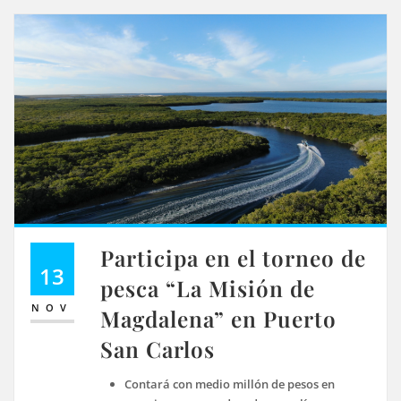
Participa en el torneo de
13
pesca “La Misión de
NOV
Magdalena” en Puerto
San Carlos
Contará con medio millón de pesos en