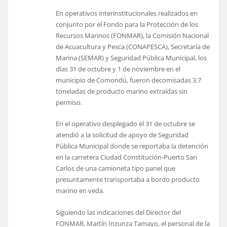
En operativos interinstitucionales realizados en
conjunto por el Fondo para la Protección de los
Recursos Marinos (FONMAR), la Comisión Nacional
de Acuacultura y Pesca (CONAPESCA), Secretaría de
Marina (SEMAR) y Seguridad Pública Municipal, los
días 31 de octubre y 1 de noviembre en el
municipio de Comondú, fueron decomisadas 3.7
toneladas de producto marino extraídas sin
permiso.
En el operativo desplegado el 31 de octubre se
atendió a la solicitud de apoyo de Seguridad
Pública Municipal donde se reportaba la detención
en la carretera Ciudad Constitución-Puerto San
Carlos de una camioneta tipo panel que
presuntamente transportaba a bordo producto
marino en veda.
Siguiendo las indicaciones del Director del
FONMAR, Martín Inzunza Tamayo, el personal de la