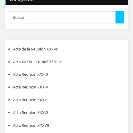
Ir
Acta de la Reunión XXXVII
Acta XXXVIII Comité Técnico
Acta Reunión XXXIII
Acta Reunión XXXIV
Acta Reunión XXXV
Acta Reunión XXXVI
Acta Reunión XXXVII