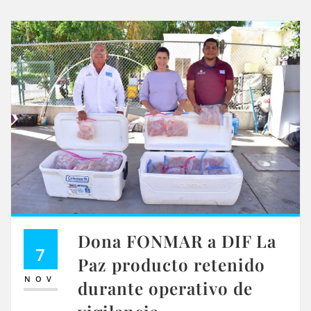
Dona FONMAR a DIF La
7
Paz producto retenido
NOV
durante operativo de