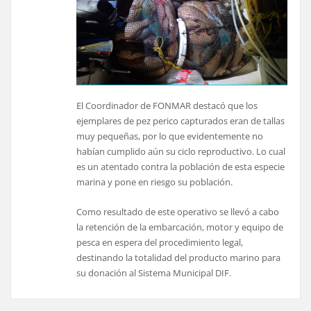
El Coordinador de FONMAR destacó que los
ejemplares de pez perico capturados eran de tallas
muy pequeñas, por lo que evidentemente no
habían cumplido aún su ciclo reproductivo. Lo cual
es un atentado contra la población de esta especie
marina y pone en riesgo su población.
Como resultado de este operativo se llevó a cabo
la retención de la embarcación, motor y equipo de
pesca en espera del procedimiento legal,
destinando la totalidad del producto marino para
su donación al Sistema Municipal DIF.