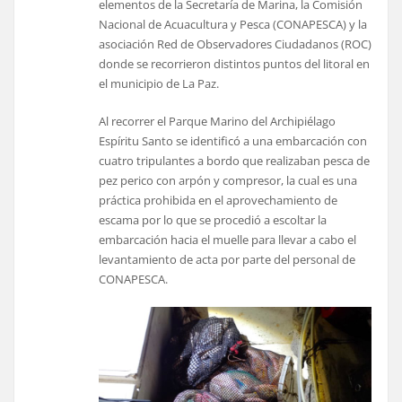
elementos de la Secretaría de Marina, la Comisión
Nacional de Acuacultura y Pesca (CONAPESCA) y la
asociación Red de Observadores Ciudadanos (ROC)
donde se recorrieron distintos puntos del litoral en
el municipio de La Paz.
Al recorrer el Parque Marino del Archipiélago
Espíritu Santo se identificó a una embarcación con
cuatro tripulantes a bordo que realizaban pesca de
pez perico con arpón y compresor, la cual es una
práctica prohibida en el aprovechamiento de
escama por lo que se procedió a escoltar la
embarcación hacia el muelle para llevar a cabo el
levantamiento de acta por parte del personal de
CONAPESCA.