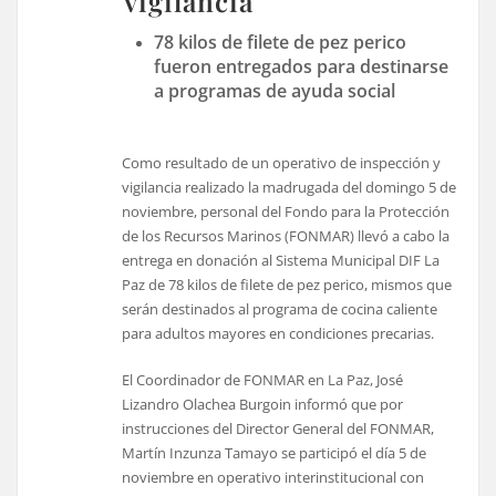
vigilancia
78 kilos de filete de pez perico
fueron entregados para destinarse
a programas de ayuda social
Como resultado de un operativo de inspección y
vigilancia realizado la madrugada del domingo 5 de
noviembre, personal del Fondo para la Protección
de los Recursos Marinos (FONMAR) llevó a cabo la
entrega en donación al Sistema Municipal DIF La
Paz de 78 kilos de filete de pez perico, mismos que
serán destinados al programa de cocina caliente
para adultos mayores en condiciones precarias.
El Coordinador de FONMAR en La Paz, José
Lizandro Olachea Burgoin informó que por
instrucciones del Director General del FONMAR,
Martín Inzunza Tamayo se participó el día 5 de
noviembre en operativo interinstitucional con