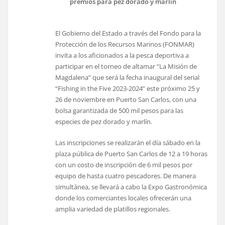
premios para pez dorado y marlín
El Gobierno del Estado a través del Fondo para la
Protección de los Recursos Marinos (FONMAR)
invita a los aficionados a la pesca deportiva a
participar en el torneo de altamar “La Misión de
Magdalena” que será la fecha inaugural del serial
“Fishing in the Five 2023-2024” este próximo 25 y
26 de noviembre en Puerto San Carlos, con una
bolsa garantizada de 500 mil pesos para las
especies de pez dorado y marlín.
Las inscripciones se realizarán el día sábado en la
plaza pública de Puerto San Carlos de 12 a 19 horas
con un costo de inscripción de 6 mil pesos por
equipo de hasta cuatro pescadores. De manera
simultánea, se llevará a cabo la Expo Gastronómica
donde los comerciantes locales ofrecerán una
amplia variedad de platillos regionales.