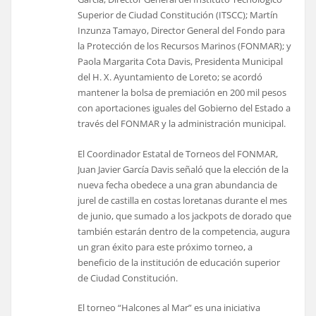
Superior de Ciudad Constitución (ITSCC); Martín
Inzunza Tamayo, Director General del Fondo para
la Protección de los Recursos Marinos (FONMAR); y
Paola Margarita Cota Davis, Presidenta Municipal
del H. X. Ayuntamiento de Loreto; se acordó
mantener la bolsa de premiación en 200 mil pesos
con aportaciones iguales del Gobierno del Estado a
través del FONMAR y la administración municipal.
El Coordinador Estatal de Torneos del FONMAR,
Juan Javier García Davis señaló que la elección de la
nueva fecha obedece a una gran abundancia de
jurel de castilla en costas loretanas durante el mes
de junio, que sumado a los jackpots de dorado que
también estarán dentro de la competencia, augura
un gran éxito para este próximo torneo, a
beneficio de la institución de educación superior
de Ciudad Constitución.
El torneo “Halcones al Mar” es una iniciativa