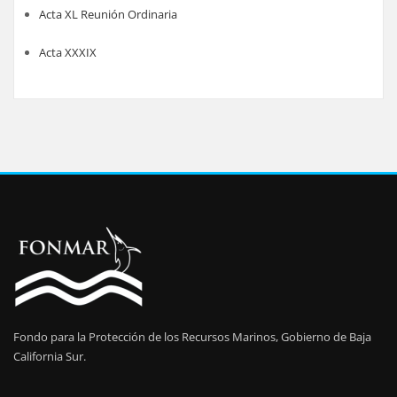
Acta XL Reunión Ordinaria
Acta XXXIX
Fondo para la Protección de los Recursos Marinos, Gobierno de Baja
California Sur.