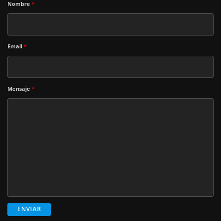
Nombre
*
Email
*
Mensaje
*