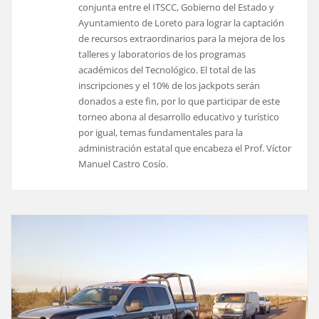
conjunta entre el ITSCC, Gobierno del Estado y
Ayuntamiento de Loreto para lograr la captación
de recursos extraordinarios para la mejora de los
talleres y laboratorios de los programas
académicos del Tecnológico. El total de las
inscripciones y el 10% de los jackpots serán
donados a este fin, por lo que participar de este
torneo abona al desarrollo educativo y turístico
por igual, temas fundamentales para la
administración estatal que encabeza el Prof. Víctor
Manuel Castro Cosío.