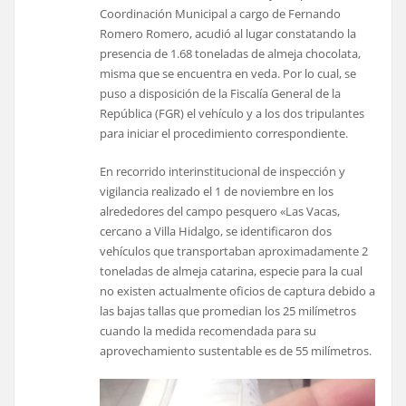
Coordinación Municipal a cargo de Fernando
Romero Romero, acudió al lugar constatando la
presencia de 1.68 toneladas de almeja chocolata,
misma que se encuentra en veda. Por lo cual, se
puso a disposición de la Fiscalía General de la
República (FGR) el vehículo y a los dos tripulantes
para iniciar el procedimiento correspondiente.
En recorrido interinstitucional de inspección y
vigilancia realizado el 1 de noviembre en los
alrededores del campo pesquero «Las Vacas,
cercano a Villa Hidalgo, se identificaron dos
vehículos que transportaban aproximadamente 2
toneladas de almeja catarina, especie para la cual
no existen actualmente oficios de captura debido a
las bajas tallas que promedian los 25 milímetros
cuando la medida recomendada para su
aprovechamiento sustentable es de 55 milímetros.