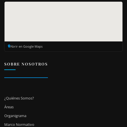
Abrir en Google Maps
SOBRE NOSOTROS
¿Quiénes Somos?
Áreas
Organigrama
Marco Normativo