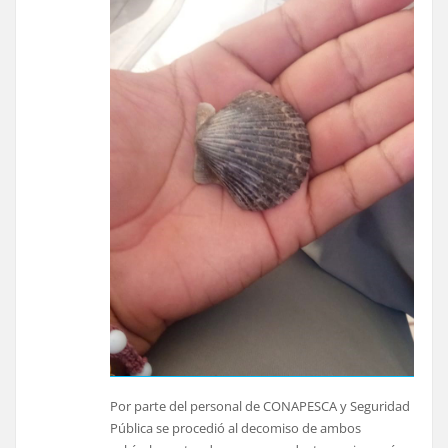
Por parte del personal de CONAPESCA y Seguridad
Pública se procedió al decomiso de ambos